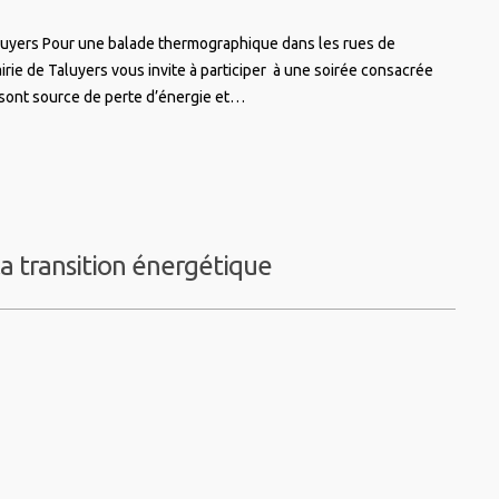
aluyers Pour une balade thermographique dans les rues de
airie de Taluyers vous invite à participer à une soirée consacrée
 sont source de perte d’énergie et…
la transition énergétique