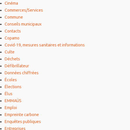
Cinéma
Commerces/Services
Commune
Conseils municipaux
Contacts
Copamo
Covid-19, mesures sanitaires et informations
Culte
Déchets
Défibrillateur
Données chiffrées
Écoles
Élections
Élus
EMMAÜS
Emploi
Empreinte carbone
Enquêtes publiques
Entreprises