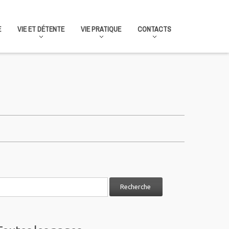
E
VIE ET DÉTENTE
VIE PRATIQUE
CONTACTS