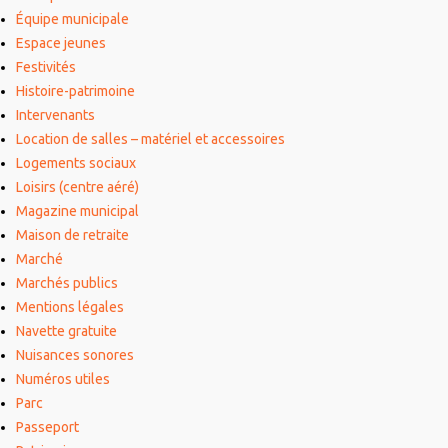
Équipe municipale
Espace jeunes
Festivités
Histoire-patrimoine
Intervenants
Location de salles – matériel et accessoires
Logements sociaux
Loisirs (centre aéré)
Magazine municipal
Maison de retraite
Marché
Marchés publics
Mentions légales
Navette gratuite
Nuisances sonores
Numéros utiles
Parc
Passeport