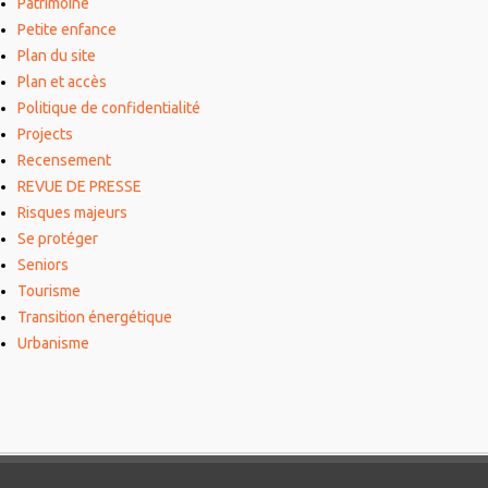
Patrimoine
Petite enfance
Plan du site
Plan et accès
Politique de confidentialité
Projects
Recensement
REVUE DE PRESSE
Risques majeurs
Se protéger
Seniors
Tourisme
Transition énergétique
Urbanisme