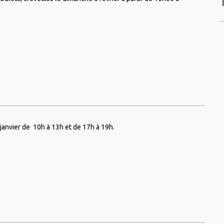
janvier de 10h à 13h et de 17h à 19h.