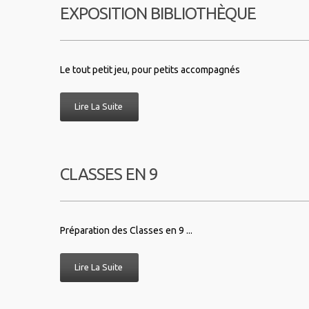
EXPOSITION BIBLIOTHÈQUE
Le tout petit jeu, pour petits accompagnés
Lire La Suite
CLASSES EN 9
Préparation des Classes en 9 ...
Lire La Suite