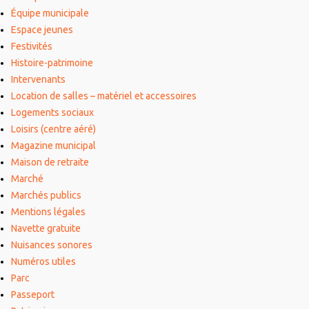
Équipe municipale
Espace jeunes
Festivités
Histoire-patrimoine
Intervenants
Location de salles – matériel et accessoires
Logements sociaux
Loisirs (centre aéré)
Magazine municipal
Maison de retraite
Marché
Marchés publics
Mentions légales
Navette gratuite
Nuisances sonores
Numéros utiles
Parc
Passeport