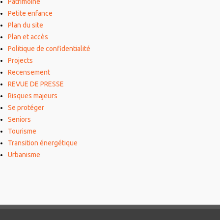
Patrimoine
Petite enfance
Plan du site
Plan et accès
Politique de confidentialité
Projects
Recensement
REVUE DE PRESSE
Risques majeurs
Se protéger
Seniors
Tourisme
Transition énergétique
Urbanisme