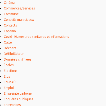
Cinéma
Commerces/Services
Commune
Conseils municipaux
Contacts
Copamo
Covid-19, mesures sanitaires et informations
Culte
Déchets
Défibrillateur
Données chiffrées
Écoles
Élections
Élus
EMMAÜS
Emploi
Empreinte carbone
Enquêtes publiques
Entreprises