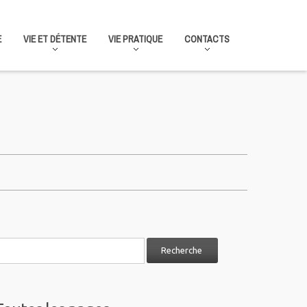
E
VIE ET DÉTENTE
VIE PRATIQUE
CONTACTS