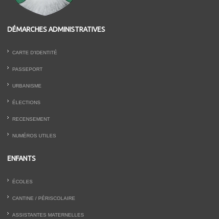
DÉMARCHES ADMINISTRATIVES
CARTE D’IDENTITÉ
PASSEPORT
URBANISME
ÉLECTIONS
RECENSEMENT
NUMÉROS UTILES
ENFANTS
ÉCOLES
CANTINE / PÉRISCOLAIRE
ASSISTANTES MATERNELLES