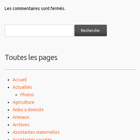
Les commentaires sont fermés.
Toutes les pages
Accueil
Actualités
Photos
Agriculture
Aides à domicile
Animaux
Archives
Assistantes maternelles
Assistantes sociales