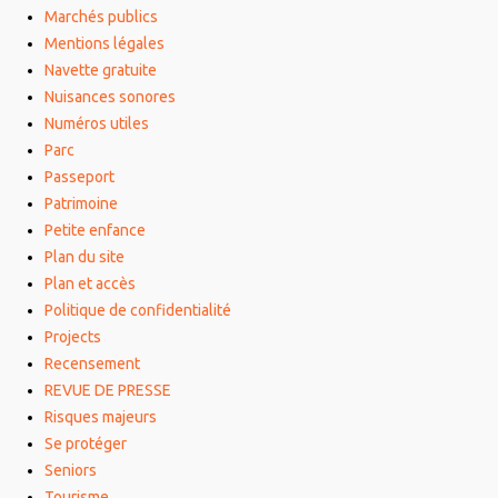
Marchés publics
Mentions légales
Navette gratuite
Nuisances sonores
Numéros utiles
Parc
Passeport
Patrimoine
Petite enfance
Plan du site
Plan et accès
Politique de confidentialité
Projects
Recensement
REVUE DE PRESSE
Risques majeurs
Se protéger
Seniors
Tourisme