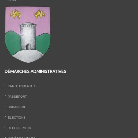
DÉMARCHES ADMINISTRATIVES
CARTE D’IDENTITÉ
PASSEPORT
URBANISME
ÉLECTIONS
RECENSEMENT