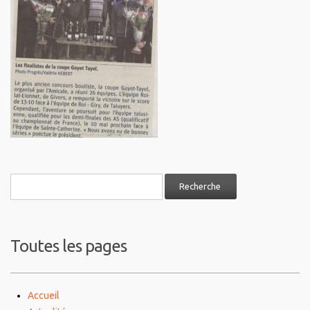
Toutes les pages
Accueil