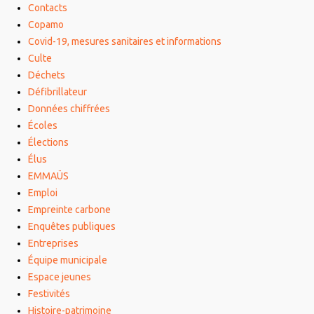
Contacts
Copamo
Covid-19, mesures sanitaires et informations
Culte
Déchets
Défibrillateur
Données chiffrées
Écoles
Élections
Élus
EMMAÜS
Emploi
Empreinte carbone
Enquêtes publiques
Entreprises
Équipe municipale
Espace jeunes
Festivités
Histoire-patrimoine