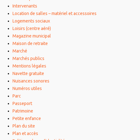
Intervenants
Location de salles – matériel et accessoires
Logements sociaux
Loisirs (centre aéré)
Magazine municipal
Maison de retraite
Marché
Marchés publics
Mentions légales
Navette gratuite
Nuisances sonores
Numéros utiles
Parc
Passeport
Patrimoine
Petite enfance
Plan du site
Plan et accès