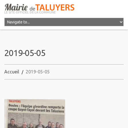
LE SITE OFFICIEL DE LA COMMUNE
2019-05-05
Accueil
2019-05-05