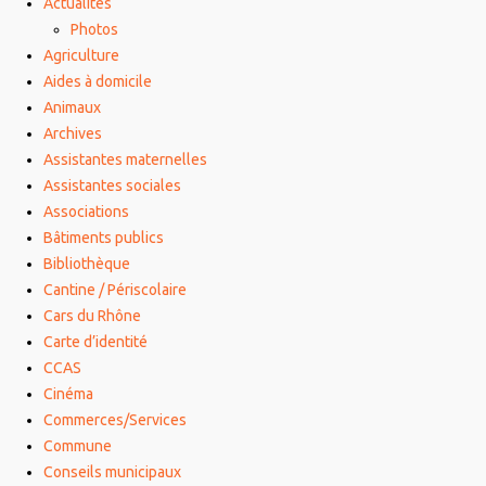
Actualités
Photos
Agriculture
Aides à domicile
Animaux
Archives
Assistantes maternelles
Assistantes sociales
Associations
Bâtiments publics
Bibliothèque
Cantine / Périscolaire
Cars du Rhône
Carte d’identité
CCAS
Cinéma
Commerces/Services
Commune
Conseils municipaux