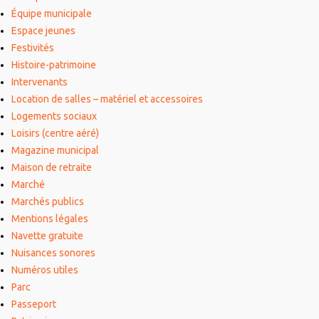
Équipe municipale
Espace jeunes
Festivités
Histoire-patrimoine
Intervenants
Location de salles – matériel et accessoires
Logements sociaux
Loisirs (centre aéré)
Magazine municipal
Maison de retraite
Marché
Marchés publics
Mentions légales
Navette gratuite
Nuisances sonores
Numéros utiles
Parc
Passeport