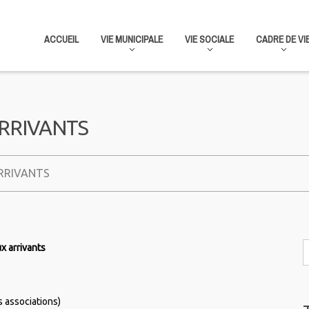
ACCUEIL
VIE MUNICIPALE
VIE SOCIALE
CADRE DE VI
RRIVANTS
RRIVANTS
x arrivants
 associations)