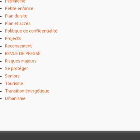
Patrimoine
Petite enfance
Plan du site
Plan et accès
Politique de confidentialité
Projects
Recensement
REVUE DE PRESSE
Risques majeurs
Se protéger
Seniors
Tourisme
Transition énergétique
Urbanisme