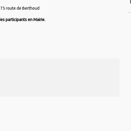
- 75 route de Berthoud
es participants en Mairie.