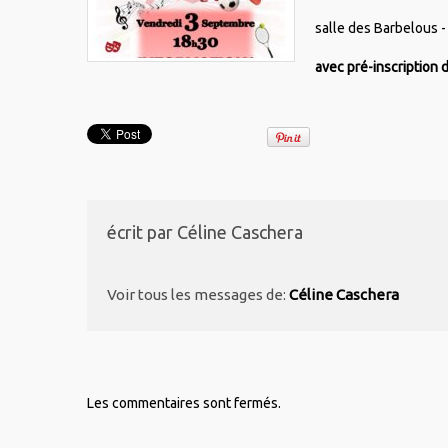
salle des Barbelous 
avec pré-inscription d
écrit par
Céline Caschera
Voir tous les messages de:
Céline Caschera
Les commentaires sont fermés.