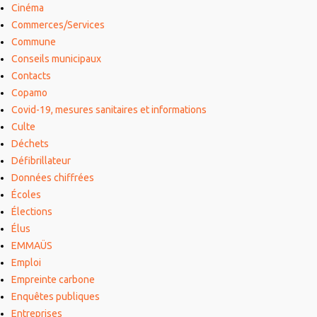
Cinéma
Commerces/Services
Commune
Conseils municipaux
Contacts
Copamo
Covid-19, mesures sanitaires et informations
Culte
Déchets
Défibrillateur
Données chiffrées
Écoles
Élections
Élus
EMMAÜS
Emploi
Empreinte carbone
Enquêtes publiques
Entreprises