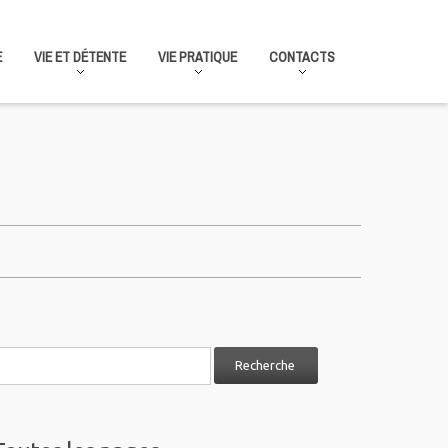
E
VIE ET DÉTENTE
VIE PRATIQUE
CONTACTS