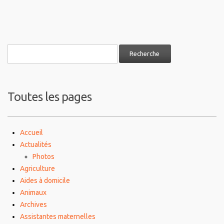
Toutes les pages
Accueil
Actualités
Photos
Agriculture
Aides à domicile
Animaux
Archives
Assistantes maternelles