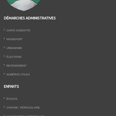
DÉMARCHES ADMINISTRATIVES
CARTE D’IDENTITÉ
PASSEPORT
URBANISME
ÉLECTIONS
RECENSEMENT
NUMÉROS UTILES
ENFANTS
ÉCOLES
CANTINE / PÉRISCOLAIRE