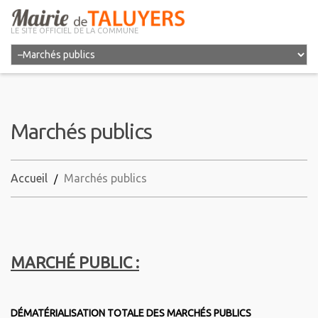
LE SITE OFFICIEL DE LA COMMUNE
Marchés publics
Accueil
Marchés publics
MARCHÉ PUBLIC :
DÉMATÉRIALISATION TOTALE DES MARCHÉS PUBLICS