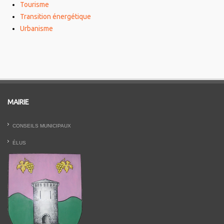
Tourisme
Transition énergétique
Urbanisme
MAIRIE
CONSEILS MUNICIPAUX
ÉLUS