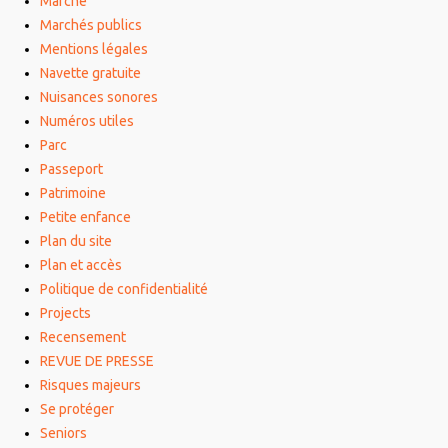
Marché
Marchés publics
Mentions légales
Navette gratuite
Nuisances sonores
Numéros utiles
Parc
Passeport
Patrimoine
Petite enfance
Plan du site
Plan et accès
Politique de confidentialité
Projects
Recensement
REVUE DE PRESSE
Risques majeurs
Se protéger
Seniors