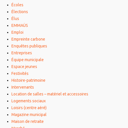
Écoles
Élections
Élus
EMMAÜS
Emploi
Empreinte carbone
Enquêtes publiques
Entreprises
Équipe municipale
Espace jeunes
Festivités
Histoire-patrimoine
Intervenants
Location de salles – matériel et accessoires
Logements sociaux
Loisirs (centre aéré)
Magazine municipal
Maison de retraite