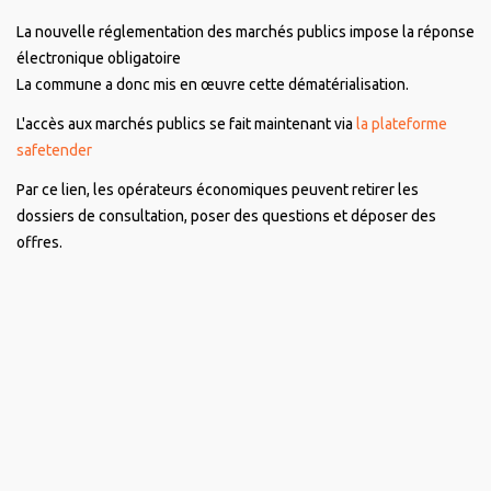
La nouvelle réglementation des marchés publics impose la réponse
électronique obligatoire
La commune a donc mis en œuvre cette dématérialisation.
L'accès aux marchés publics se fait maintenant via
la plateforme
safetender
Par ce lien, les opérateurs économiques peuvent retirer les
dossiers de consultation, poser des questions et déposer des
offres.