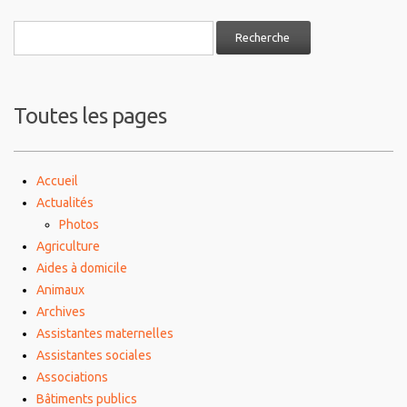
Toutes les pages
Accueil
Actualités
Photos
Agriculture
Aides à domicile
Animaux
Archives
Assistantes maternelles
Assistantes sociales
Associations
Bâtiments publics