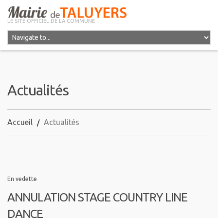
LE SITE OFFICIEL DE LA COMMUNE
Actualités
Accueil
Actualités
En vedette
ANNULATION STAGE COUNTRY LINE
DANCE