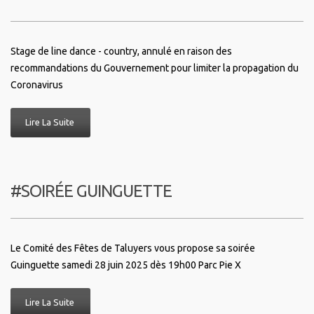
Stage de line dance - country, annulé en raison des
recommandations du Gouvernement pour limiter la propagation du
Coronavirus
Lire La Suite
#SOIRÉE GUINGUETTE
Le Comité des Fêtes de Taluyers vous propose sa soirée
Guinguette samedi 28 juin 2025 dès 19h00 Parc Pie X
Lire La Suite