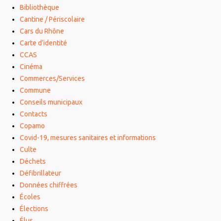
Bibliothèque
Cantine / Périscolaire
Cars du Rhône
Carte d’identité
CCAS
Cinéma
Commerces/Services
Commune
Conseils municipaux
Contacts
Copamo
Covid-19, mesures sanitaires et informations
Culte
Déchets
Défibrillateur
Données chiffrées
Écoles
Élections
Élus