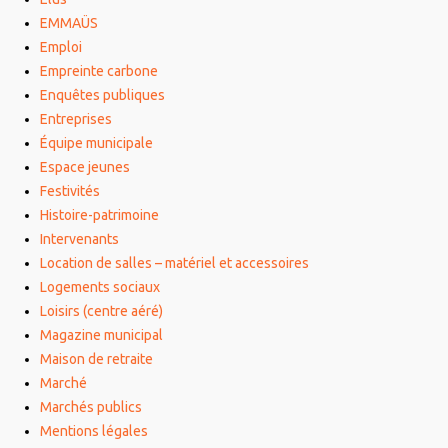
EMMAÜS
Emploi
Empreinte carbone
Enquêtes publiques
Entreprises
Équipe municipale
Espace jeunes
Festivités
Histoire-patrimoine
Intervenants
Location de salles – matériel et accessoires
Logements sociaux
Loisirs (centre aéré)
Magazine municipal
Maison de retraite
Marché
Marchés publics
Mentions légales