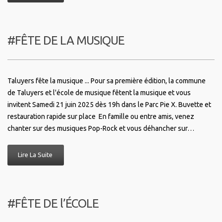
#FÊTE DE LA MUSIQUE
Taluyers fête la musique ... Pour sa première édition, la commune
de Taluyers et l'école de musique fêtent la musique et vous
invitent Samedi 21 juin 2025 dès 19h dans le Parc Pie X. Buvette et
restauration rapide sur place En famille ou entre amis, venez
chanter sur des musiques Pop-Rock et vous déhancher sur…
Lire La Suite
#FÊTE DE l’ÉCOLE