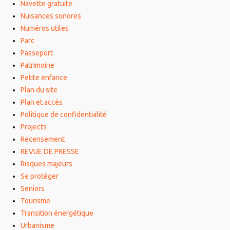
Navette gratuite
Nuisances sonores
Numéros utiles
Parc
Passeport
Patrimoine
Petite enfance
Plan du site
Plan et accès
Politique de confidentialité
Projects
Recensement
REVUE DE PRESSE
Risques majeurs
Se protéger
Seniors
Tourisme
Transition énergétique
Urbanisme