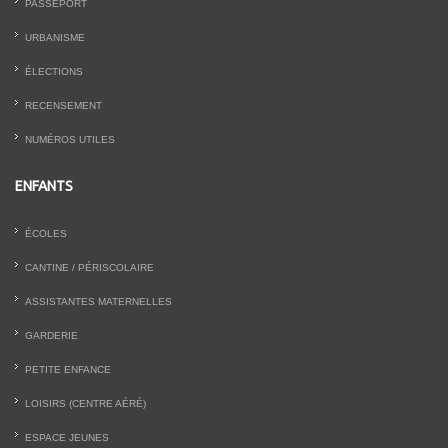
PASSEPORT
URBANISME
ÉLECTIONS
RECENSEMENT
NUMÉROS UTILES
ENFANTS
ÉCOLES
CANTINE / PÉRISCOLAIRE
ASSISTANTES MATERNELLES
GARDERIE
PETITE ENFANCE
LOISIRS (CENTRE AÉRÉ)
ESPACE JEUNES