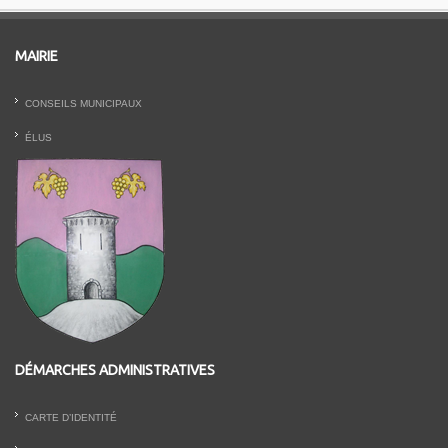
MAIRIE
CONSEILS MUNICIPAUX
ÉLUS
DÉMARCHES ADMINISTRATIVES
CARTE D’IDENTITÉ