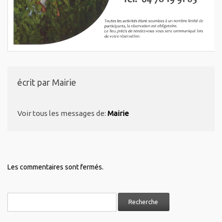
écrit par
Mairie
Voir tous les messages de:
Mairie
Les commentaires sont fermés.