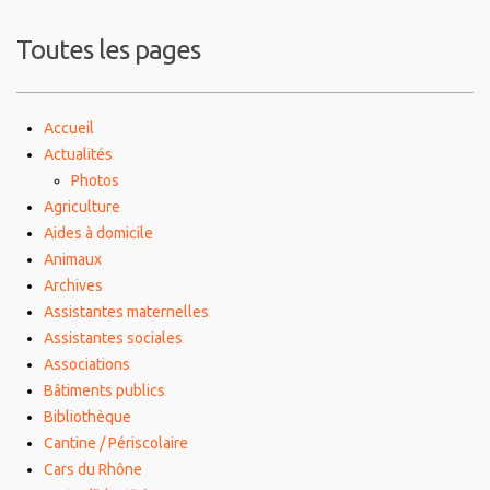
Toutes les pages
Accueil
Actualités
Photos
Agriculture
Aides à domicile
Animaux
Archives
Assistantes maternelles
Assistantes sociales
Associations
Bâtiments publics
Bibliothèque
Cantine / Périscolaire
Cars du Rhône