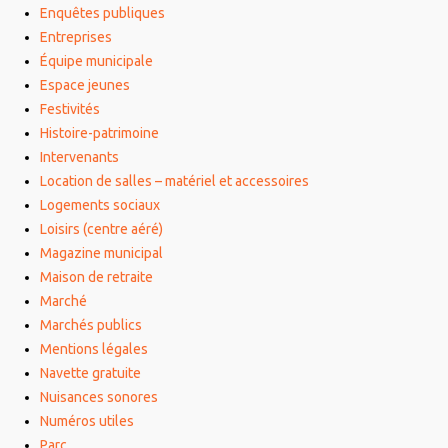
Enquêtes publiques
Entreprises
Équipe municipale
Espace jeunes
Festivités
Histoire-patrimoine
Intervenants
Location de salles – matériel et accessoires
Logements sociaux
Loisirs (centre aéré)
Magazine municipal
Maison de retraite
Marché
Marchés publics
Mentions légales
Navette gratuite
Nuisances sonores
Numéros utiles
Parc