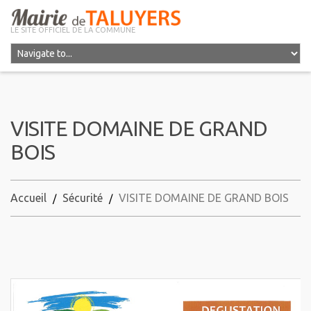
LE SITE OFFICIEL DE LA COMMUNE
VISITE DOMAINE DE GRAND
BOIS
Accueil
Sécurité
VISITE DOMAINE DE GRAND BOIS