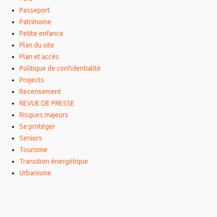
Passeport
Patrimoine
Petite enfance
Plan du site
Plan et accès
Politique de confidentialité
Projects
Recensement
REVUE DE PRESSE
Risques majeurs
Se protéger
Seniors
Tourisme
Transition énergétique
Urbanisme