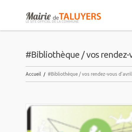
LE SITE OFFICIEL DE LA COMMUNE
#Bibliothèque / vos rendez-v
Accueil
#Bibliothèque / vos rendez-vous d’avril