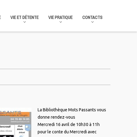
E
VIE ET DÉTENTE
VIE PRATIQUE
CONTACTS
La Bibliothèque Mots Passants vous
donne rendez-vous
Mercredi 16 avril de 10h30 à 11h
pour le conte du Mercredi avec