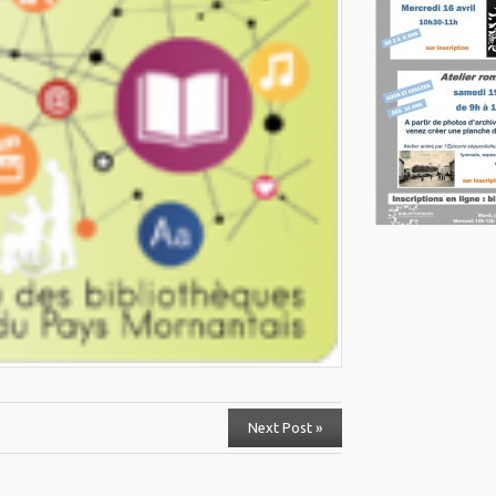
Next Post »