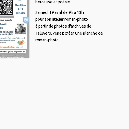
berceuse et poésie
Samedi 19 avril de 9h à 13h
pour son atelier roman-photo
à partir de photos d'archives de
Taluyers, venez créer une planche de
roman-photo.