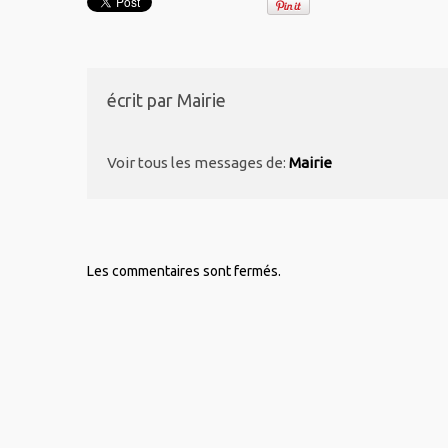
écrit par
Mairie
Voir tous les messages de:
Mairie
Les commentaires sont fermés.