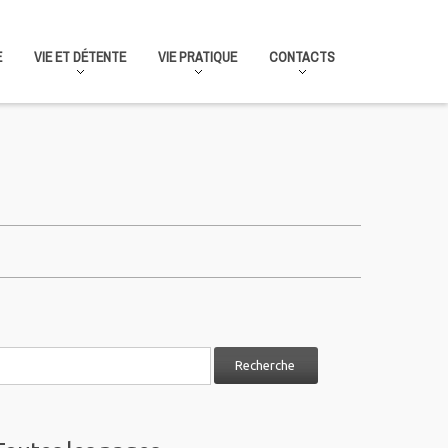
E
VIE ET DÉTENTE
VIE PRATIQUE
CONTACTS