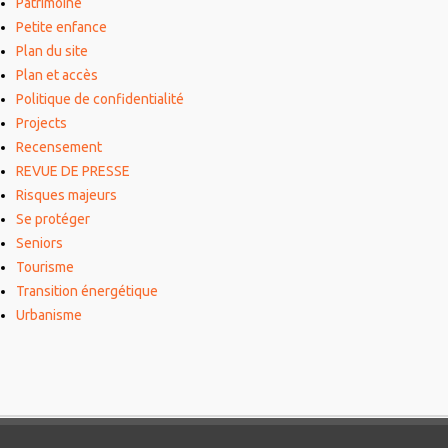
Patrimoine
Petite enfance
Plan du site
Plan et accès
Politique de confidentialité
Projects
Recensement
REVUE DE PRESSE
Risques majeurs
Se protéger
Seniors
Tourisme
Transition énergétique
Urbanisme