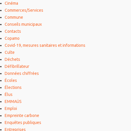
Cinéma
Commerces/Services
Commune
Conseils municipaux
Contacts
Copamo
Covid-19, mesures sanitaires et informations
Culte
Déchets
Défibrillateur
Données chiffrées
Écoles
Élections
Élus
EMMAÜS
Emploi
Empreinte carbone
Enquêtes publiques
Entreprises