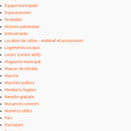
Équipe municipale
Espace jeunes
Festivités
Histoire-patrimoine
Intervenants
Location de salles – matériel et accessoires
Logements sociaux
Loisirs (centre aéré)
Magazine municipal
Maison de retraite
Marché
Marchés publics
Mentions légales
Navette gratuite
Nuisances sonores
Numéros utiles
Parc
Passeport