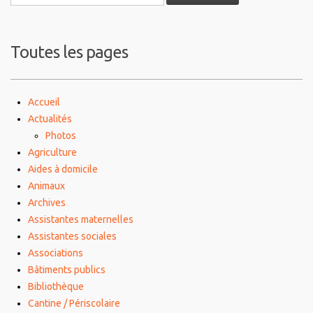
Toutes les pages
Accueil
Actualités
Photos
Agriculture
Aides à domicile
Animaux
Archives
Assistantes maternelles
Assistantes sociales
Associations
Bâtiments publics
Bibliothèque
Cantine / Périscolaire