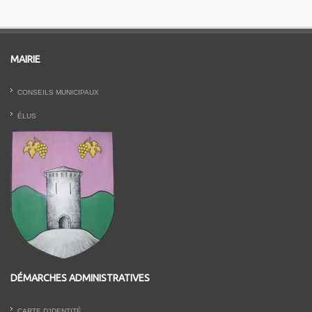
MAIRIE
CONSEILS MUNICIPAUX
ÉLUS
DÉMARCHES ADMINISTRATIVES
CARTE D’IDENTITÉ