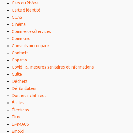
Cars du Rhône
Carte d’identité
CCAS
Cinéma
Commerces/Services
Commune
Conseils municipaux
Contacts
Copamo
Covid-19, mesures sanitaires et informations
Culte
Déchets
Défibrillateur
Données chiffrées
Écoles
Élections
Élus
EMMAÜS
Emploi