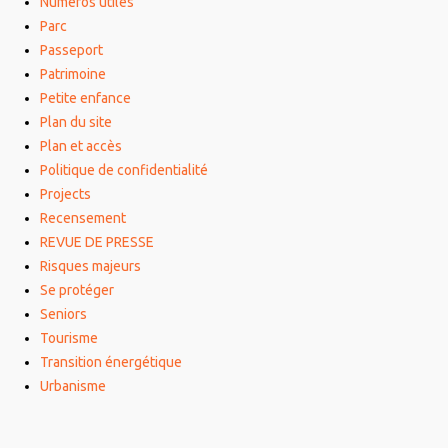
Numéros utiles
Parc
Passeport
Patrimoine
Petite enfance
Plan du site
Plan et accès
Politique de confidentialité
Projects
Recensement
REVUE DE PRESSE
Risques majeurs
Se protéger
Seniors
Tourisme
Transition énergétique
Urbanisme