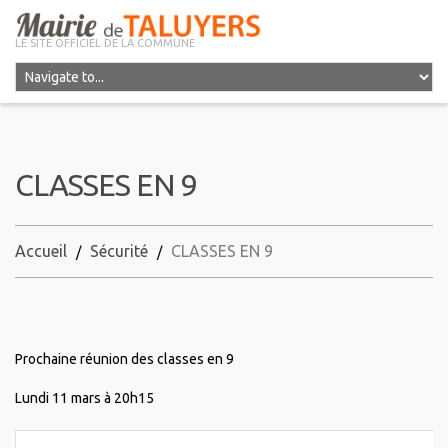
LE SITE OFFICIEL DE LA COMMUNE
CLASSES EN 9
Accueil
Sécurité
CLASSES EN 9
Prochaine réunion des classes en 9
Lundi 11 mars à 20h15