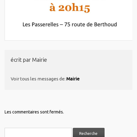
écrit par
Mairie
Voir tous les messages de:
Mairie
Les commentaires sont fermés.