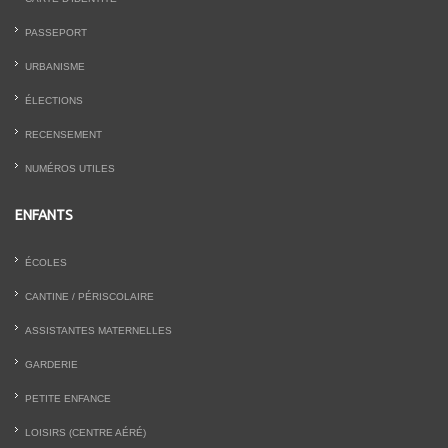
PASSEPORT
URBANISME
ÉLECTIONS
RECENSEMENT
NUMÉROS UTILES
ENFANTS
ÉCOLES
CANTINE / PÉRISCOLAIRE
ASSISTANTES MATERNELLES
GARDERIE
PETITE ENFANCE
LOISIRS (CENTRE AÉRÉ)