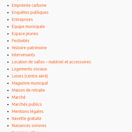
Empreinte carbone
Enquêtes publiques
Entreprises
Équipe municipale
Espace jeunes
Festivités
Histoire-patrimoine
Intervenants
Location de salles – matériel et accessoires
Logements sociaux
Loisirs (centre aéré)
Magazine municipal
Maison de retraite
Marché
Marchés publics
Mentions légales
Navette gratuite
Nuisances sonores