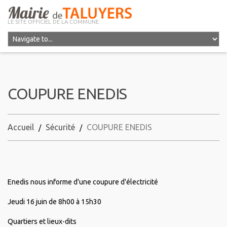
LE SITE OFFICIEL DE LA COMMUNE
COUPURE ENEDIS
Accueil
Sécurité
COUPURE ENEDIS
Enedis nous informe d'une coupure d'électricité
Jeudi 16 juin de 8h00 à 15h30
Quartiers et lieux-dits