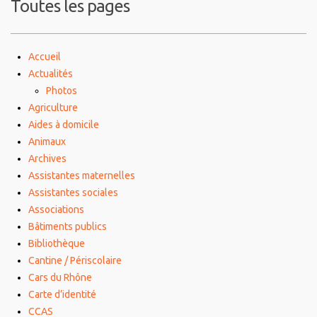
Toutes les pages
Accueil
Actualités
Photos
Agriculture
Aides à domicile
Animaux
Archives
Assistantes maternelles
Assistantes sociales
Associations
Bâtiments publics
Bibliothèque
Cantine / Périscolaire
Cars du Rhône
Carte d’identité
CCAS