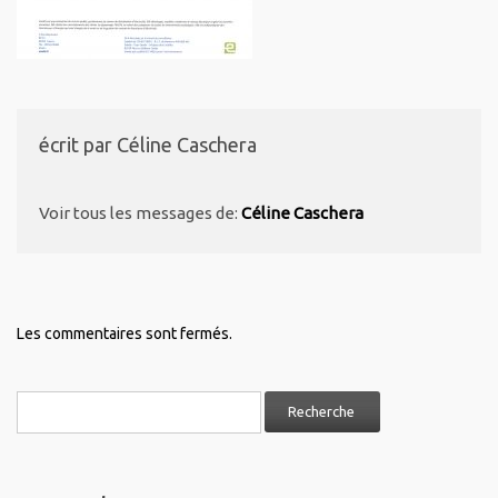
écrit par
Céline Caschera
Voir tous les messages de:
Céline Caschera
Les commentaires sont fermés.