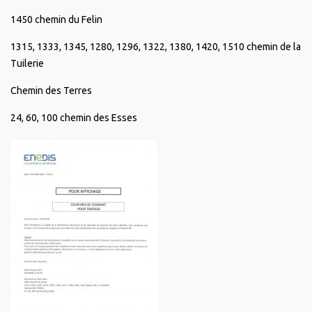
1450 chemin du Felin
1315, 1333, 1345, 1280, 1296, 1322, 1380, 1420, 1510 chemin de la
Tuilerie
Chemin des Terres
24, 60, 100 chemin des Esses