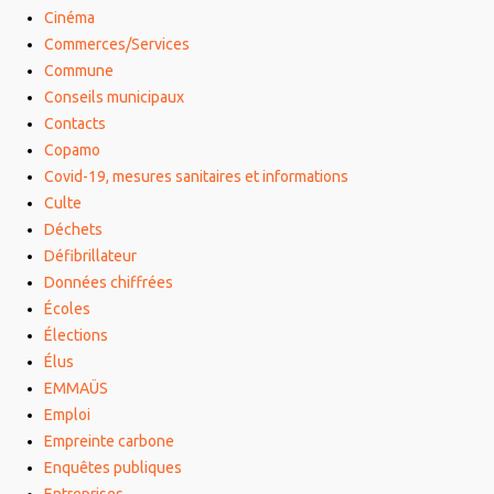
Cinéma
Commerces/Services
Commune
Conseils municipaux
Contacts
Copamo
Covid-19, mesures sanitaires et informations
Culte
Déchets
Défibrillateur
Données chiffrées
Écoles
Élections
Élus
EMMAÜS
Emploi
Empreinte carbone
Enquêtes publiques