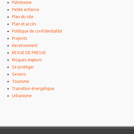
Patrimoine
Petite enfance
Plan du site
Plan et accès
Politique de confidentialité
Projects
Recensement
REVUE DE PRESSE
Risques majeurs
Se protéger
Seniors
Tourisme
Transition énergétique
Urbanisme