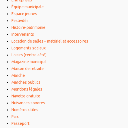
Entreprises
Équipe municipale
Espace jeunes
Festivités
Histoire-patrimoine
Intervenants
Location de salles – matériel et accessoires
Logements sociaux
Loisirs (centre aéré)
Magazine municipal
Maison de retraite
Marché
Marchés publics
Mentions légales
Navette gratuite
Nuisances sonores
Numéros utiles
Parc
Passeport