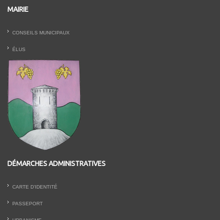
MAIRIE
CONSEILS MUNICIPAUX
ÉLUS
DÉMARCHES ADMINISTRATIVES
CARTE D’IDENTITÉ
PASSEPORT