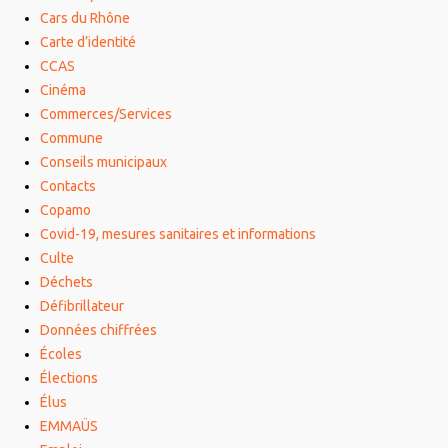
Cars du Rhône
Carte d’identité
CCAS
Cinéma
Commerces/Services
Commune
Conseils municipaux
Contacts
Copamo
Covid-19, mesures sanitaires et informations
Culte
Déchets
Défibrillateur
Données chiffrées
Écoles
Élections
Élus
EMMAÜS