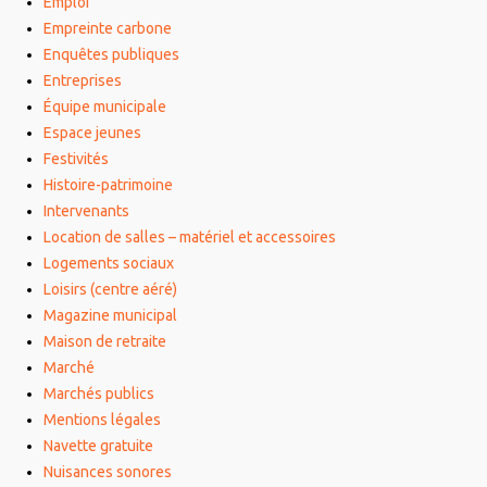
Emploi
Empreinte carbone
Enquêtes publiques
Entreprises
Équipe municipale
Espace jeunes
Festivités
Histoire-patrimoine
Intervenants
Location de salles – matériel et accessoires
Logements sociaux
Loisirs (centre aéré)
Magazine municipal
Maison de retraite
Marché
Marchés publics
Mentions légales
Navette gratuite
Nuisances sonores