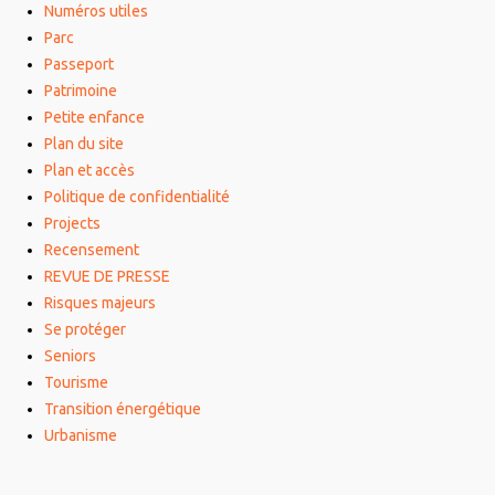
Numéros utiles
Parc
Passeport
Patrimoine
Petite enfance
Plan du site
Plan et accès
Politique de confidentialité
Projects
Recensement
REVUE DE PRESSE
Risques majeurs
Se protéger
Seniors
Tourisme
Transition énergétique
Urbanisme