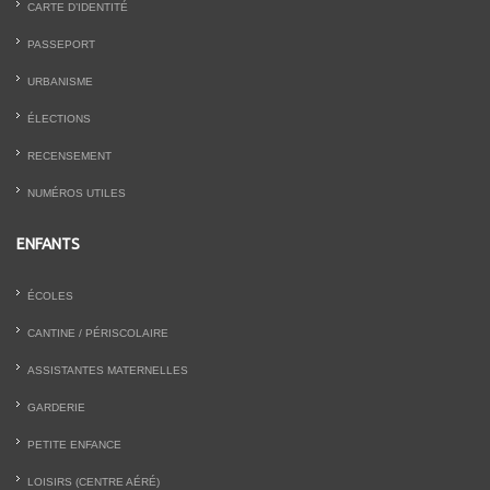
CARTE D’IDENTITÉ
PASSEPORT
URBANISME
ÉLECTIONS
RECENSEMENT
NUMÉROS UTILES
ENFANTS
ÉCOLES
CANTINE / PÉRISCOLAIRE
ASSISTANTES MATERNELLES
GARDERIE
PETITE ENFANCE
LOISIRS (CENTRE AÉRÉ)