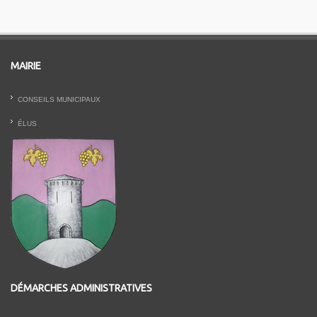
MAIRIE
CONSEILS MUNICIPAUX
ÉLUS
DÉMARCHES ADMINISTRATIVES