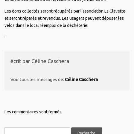
Les dons collectés seront récupérés par l'association La Clavette
et seront réparés et revendus. Les usagers peuvent déposer les
vélos dans le local réemploi de la déchèterie.
écrit par
Céline Caschera
Voir tous les messages de:
Céline Caschera
Les commentaires sont fermés.