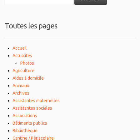
Toutes les pages
Accueil
Actualités
Photos
Agriculture
Aides à domicile
Animaux
Archives
Assistantes maternelles
Assistantes sociales
Associations
Bâtiments publics
Bibliothèque
Cantine / Périscolaire