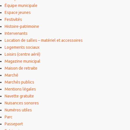
Équipe municipale
Espace jeunes
Festivités
Histoire-patrimoine
Intervenants
Location de salles – matériel et accessoires
Logements sociaux
Loisirs (centre aéré)
Magazine municipal
Maison de retraite
Marché
Marchés publics
Mentions légales
Navette gratuite
Nuisances sonores
Numéros utiles
Parc
Passeport