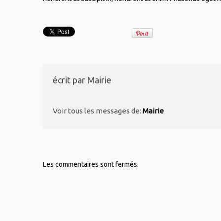
écrit par
Mairie
Voir tous les messages de:
Mairie
Les commentaires sont fermés.