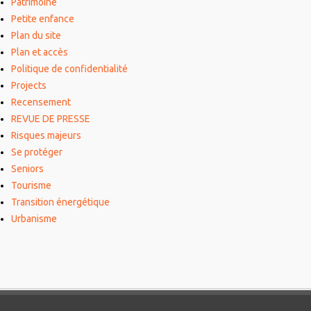
Patrimoine
Petite enfance
Plan du site
Plan et accès
Politique de confidentialité
Projects
Recensement
REVUE DE PRESSE
Risques majeurs
Se protéger
Seniors
Tourisme
Transition énergétique
Urbanisme