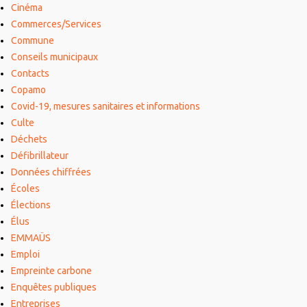
Cinéma
Commerces/Services
Commune
Conseils municipaux
Contacts
Copamo
Covid-19, mesures sanitaires et informations
Culte
Déchets
Défibrillateur
Données chiffrées
Écoles
Élections
Élus
EMMAÜS
Emploi
Empreinte carbone
Enquêtes publiques
Entreprises