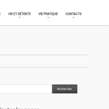
E
VIE ET DÉTENTE
VIE PRATIQUE
CONTACTS