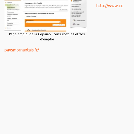
http://www.cc-
Page emploi de la Copamo : consultez les offres
d'emploi
paysmornantais.fr/