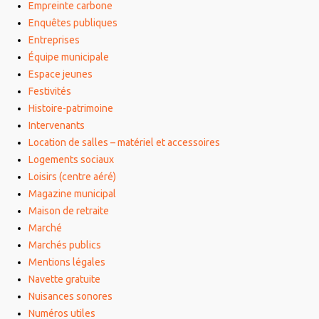
Empreinte carbone
Enquêtes publiques
Entreprises
Équipe municipale
Espace jeunes
Festivités
Histoire-patrimoine
Intervenants
Location de salles – matériel et accessoires
Logements sociaux
Loisirs (centre aéré)
Magazine municipal
Maison de retraite
Marché
Marchés publics
Mentions légales
Navette gratuite
Nuisances sonores
Numéros utiles