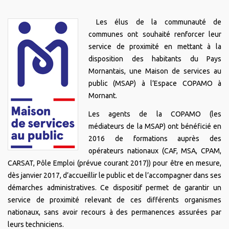
Les élus de la communauté de
communes ont souhaité renforcer leur
service de proximité en mettant à la
disposition des habitants du Pays
Mornantais, une Maison de services au
public (MSAP) à l’Espace COPAMO à
Mornant.
Les agents de la COPAMO (les
médiateurs de la MSAP) ont bénéficié en
2016 de formations auprès des
opérateurs nationaux (CAF, MSA, CPAM,
CARSAT, Pôle Emploi (prévue courant 2017)) pour être en mesure,
dès janvier 2017, d’accueillir le public et de l’accompagner dans ses
démarches administratives. Ce dispositif permet de garantir un
service de proximité relevant de ces différents organismes
nationaux, sans avoir recours à des permanences assurées par
leurs techniciens.