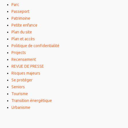
Parc
Passeport
Patrimoine
Petite enfance
Plan du site
Plan et accès
Politique de confidentialité
Projects
Recensement
REVUE DE PRESSE
Risques majeurs
Se protéger
Seniors
Tourisme
Transition énergétique
Urbanisme