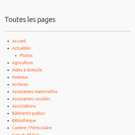
Toutes les pages
Accueil
Actualités
Photos
Agriculture
Aides à domicile
Animaux
Archives
Assistantes maternelles
Assistantes sociales
Associations
Bâtiments publics
Bibliothèque
Cantine / Périscolaire
Cars du Rhône