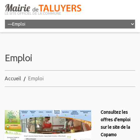
LE SITE OFFICIEL DE LA COMMUNE
Emploi
Accueil
Emploi
Consultez les
offres d'emploi
sur le site de la
Copamo