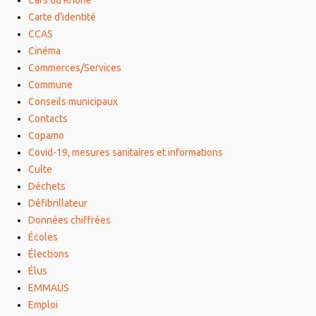
Carte d’identité
CCAS
Cinéma
Commerces/Services
Commune
Conseils municipaux
Contacts
Copamo
Covid-19, mesures sanitaires et informations
Culte
Déchets
Défibrillateur
Données chiffrées
Écoles
Élections
Élus
EMMAÜS
Emploi