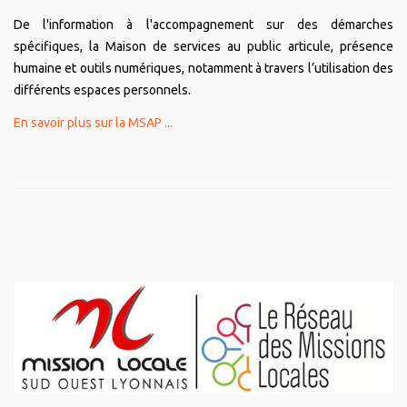
De l'information à l'accompagnement sur des démarches
spécifiques, la Maison de services au public articule, présence
humaine et outils numériques, notamment à travers l’utilisation des
différents espaces personnels.
En savoir plus sur la MSAP ...