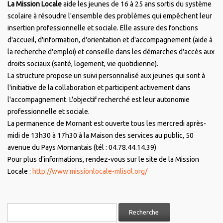
La Mission Locale
aide les jeunes de 16 à 25 ans sortis du système
scolaire à résoudre l'ensemble des problèmes qui empêchent leur
insertion professionnelle et sociale. Elle assure des fonctions
d'accueil, d'information, d'orientation et d'accompagnement (aide à
la recherche d'emploi) et conseille dans les démarches d'accès aux
droits sociaux (santé, logement, vie quotidienne).
La structure propose un suivi personnalisé aux jeunes qui sont à
l'initiative de la collaboration et participent activement dans
l'accompagnement. L'objectif recherché est leur autonomie
professionnelle et sociale.
La permanence de Mornant est ouverte tous les mercredi après-
midi de 13h30 à 17h30 à la Maison des services au public, 50
avenue du Pays Mornantais (tél : 04.78.44.14.39)
Pour plus d'informations, rendez-vous sur le site de la Mission
Locale :
http://www.missionlocale-mlisol.org/