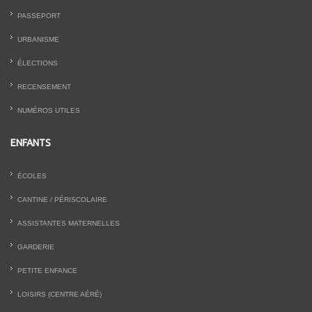
PASSEPORT
URBANISME
ÉLECTIONS
RECENSEMENT
NUMÉROS UTILES
ENFANTS
ÉCOLES
CANTINE / PÉRISCOLAIRE
ASSISTANTES MATERNELLES
GARDERIE
PETITE ENFANCE
LOISIRS (CENTRE AÉRÉ)