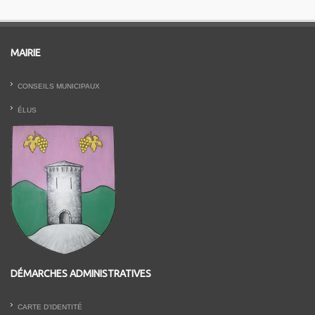
MAIRIE
CONSEILS MUNICIPAUX
ÉLUS
DÉMARCHES ADMINISTRATIVES
CARTE D’IDENTITÉ