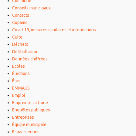
Commune
Conseils municipaux
Contacts
Copamo
Covid-19, mesures sanitaires et informations
Culte
Déchets
Défibrillateur
Données chiffrées
Écoles
Élections
Élus
EMMAÜS
Emploi
Empreinte carbone
Enquêtes publiques
Entreprises
Équipe municipale
Espace jeunes