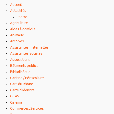
Accueil
Actualités
Photos
Agriculture
Aides à domicile
Animaux
Archives
Assistantes maternelles
Assistantes sociales
Associations
Bâtiments publics
Bibliothèque
Cantine / Périscolaire
Cars du Rhône
Carte d’identité
CCAS
Cinéma
Commerces/Services