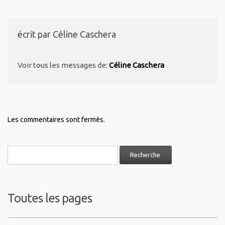
écrit par
Céline Caschera
Voir tous les messages de:
Céline Caschera
Les commentaires sont fermés.
Toutes les pages