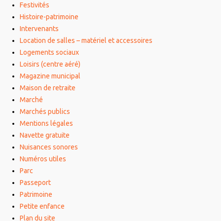
Festivités
Histoire-patrimoine
Intervenants
Location de salles – matériel et accessoires
Logements sociaux
Loisirs (centre aéré)
Magazine municipal
Maison de retraite
Marché
Marchés publics
Mentions légales
Navette gratuite
Nuisances sonores
Numéros utiles
Parc
Passeport
Patrimoine
Petite enfance
Plan du site