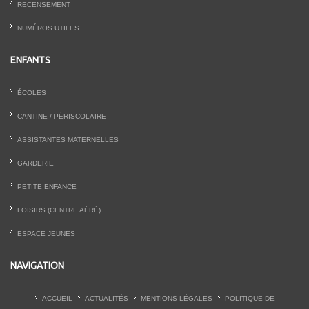
RECENSEMENT
NUMÉROS UTILES
ENFANTS
ÉCOLES
CANTINE / PÉRISCOLAIRE
ASSISTANTES MATERNELLES
GARDERIE
PETITE ENFANCE
LOISIRS (CENTRE AÉRÉ)
ESPACE JEUNES
NAVIGATION
ACCUEIL
ACTUALITÉS
MENTIONS LÉGALES
POLITIQUE DE