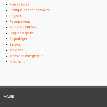
Plan et accès
Politique de confidentialité
Projects
Recensement
REVUE DE PRESSE
Risques majeurs
Se protéger
Seniors
Tourisme
Transition énergétique
Urbanisme
MAIRIE