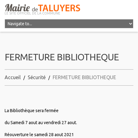
LE SITE OFFICIEL DE LA COMMUNE
FERMETURE BIBLIOTHEQUE
Accueil
Sécurité
FERMETURE BIBLIOTHEQUE
La Bibliothèque sera fermée
du Samedi 7 aout au vendredi 27 aout.
Réouverture le samedi 28 aout 2021