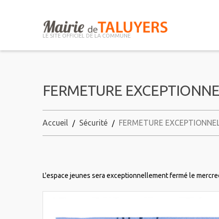
LE SITE OFFICIEL DE LA COMMUNE
FERMETURE EXCEPTIONNE
Accueil
Sécurité
FERMETURE EXCEPTIONNEL
L'espace jeunes sera exceptionnellement fermé le mercre