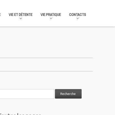
E
VIE ET DÉTENTE
VIE PRATIQUE
CONTACTS