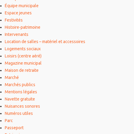
Équipe municipale
Espace jeunes
Festivités
Histoire-patrimoine
Intervenants
Location de salles – matériel et accessoires
Logements sociaux
Loisirs (centre aéré)
Magazine municipal
Maison de retraite
Marché
Marchés publics
Mentions légales
Navette gratuite
Nuisances sonores
Numéros utiles
Parc
Passeport