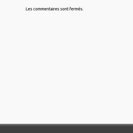
Les commentaires sont fermés.