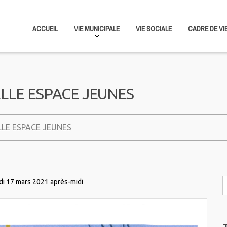
ACCUEIL
VIE MUNICIPALE
VIE SOCIALE
CADRE DE VI
LLE ESPACE JEUNES
LE ESPACE JEUNES
di 17 mars 2021 après-midi