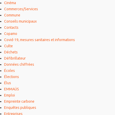
Cinéma
Commerces/Services
Commune
Conseils municipaux
Contacts
Copamo
Covid-19, mesures sanitaires et informations
Culte
Déchets
Défibrillateur
Données chiffrées
Écoles
Élections
Élus
EMMAÜS
Emploi
Empreinte carbone
Enquêtes publiques
Entreprises