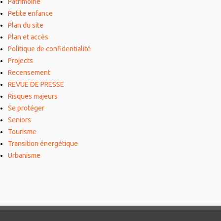
Patrimoine
Petite enfance
Plan du site
Plan et accès
Politique de confidentialité
Projects
Recensement
REVUE DE PRESSE
Risques majeurs
Se protéger
Seniors
Tourisme
Transition énergétique
Urbanisme