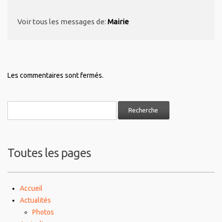
Voir tous les messages de:
Mairie
Les commentaires sont fermés.
Toutes les pages
Accueil
Actualités
Photos