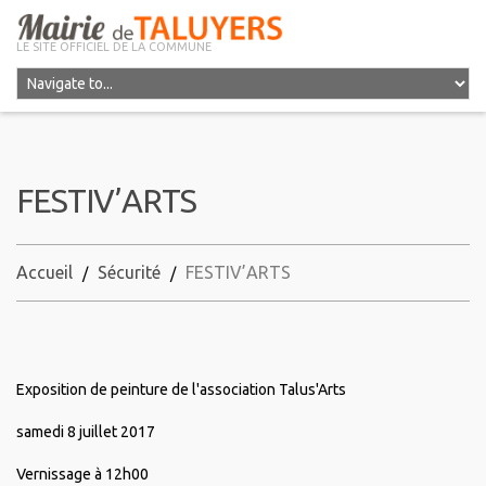
LE SITE OFFICIEL DE LA COMMUNE
FESTIV’ARTS
Accueil
Sécurité
FESTIV’ARTS
Exposition de peinture de l'association Talus'Arts
samedi 8 juillet 2017
Vernissage à 12h00