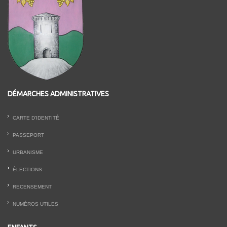
DÉMARCHES ADMINISTRATIVES
CARTE D’IDENTITÉ
PASSEPORT
URBANISME
ÉLECTIONS
RECENSEMENT
NUMÉROS UTILES