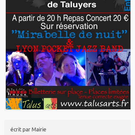
écrit par
Mairie