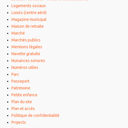
Logements sociaux
Loisirs (centre aéré)
Magazine municipal
Maison de retraite
Marché
Marchés publics
Mentions légales
Navette gratuite
Nuisances sonores
Numéros utiles
Parc
Passeport
Patrimoine
Petite enfance
Plan du site
Plan et accès
Politique de confidentialité
Projects