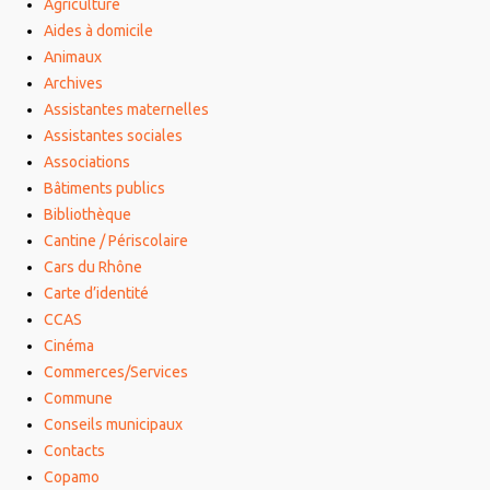
Agriculture
Aides à domicile
Animaux
Archives
Assistantes maternelles
Assistantes sociales
Associations
Bâtiments publics
Bibliothèque
Cantine / Périscolaire
Cars du Rhône
Carte d’identité
CCAS
Cinéma
Commerces/Services
Commune
Conseils municipaux
Contacts
Copamo