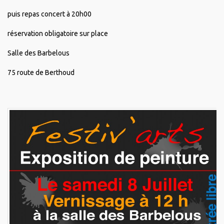
puis repas concert à 20h00
réservation obligatoire sur place
Salle des Barbelous
75 route de Berthoud