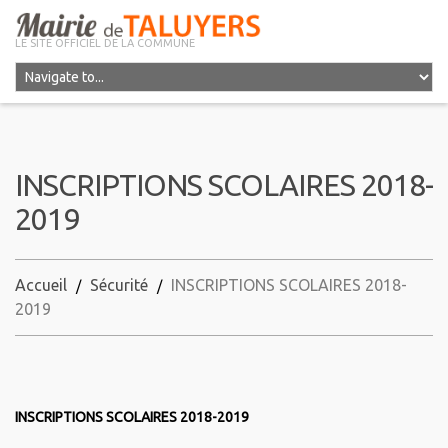
LE SITE OFFICIEL DE LA COMMUNE
INSCRIPTIONS SCOLAIRES 2018-
2019
Accueil
Sécurité
INSCRIPTIONS SCOLAIRES 2018-
2019
INSCRIPTIONS SCOLAIRES 2018-2019