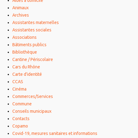
Aides à domicile
Animaux
Archives
Assistantes maternelles
Assistantes sociales
Associations
Bâtiments publics
Bibliothèque
Cantine / Périscolaire
Cars du Rhône
Carte d’identité
CCAS
Cinéma
Commerces/Services
Commune
Conseils municipaux
Contacts
Copamo
Covid-19, mesures sanitaires et informations