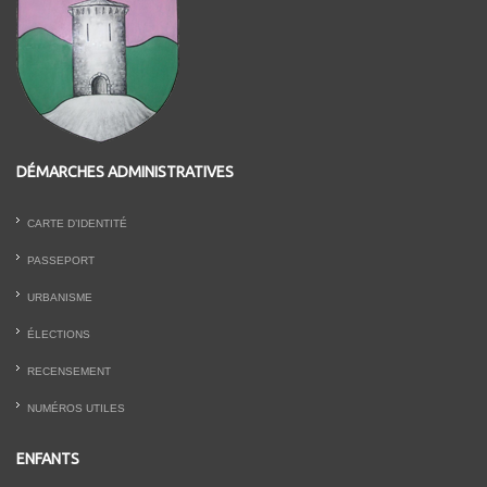
DÉMARCHES ADMINISTRATIVES
CARTE D’IDENTITÉ
PASSEPORT
URBANISME
ÉLECTIONS
RECENSEMENT
NUMÉROS UTILES
ENFANTS