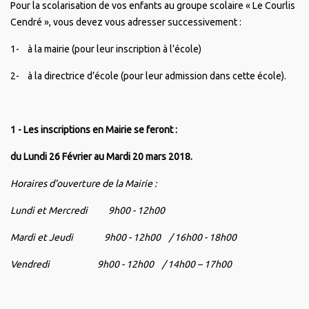
Pour la scolarisation de vos enfants au groupe scolaire « Le Courlis
Cendré », vous devez vous adresser successivement :
1- à la mairie (pour leur inscription à l’école)
2- à la directrice d’école (pour leur admission dans cette école).
1 - Les inscriptions en Mairie se feront :
du Lundi 26 Février au Mardi 20 mars 2018.
Horaires d’ouverture de la Mairie :
Lundi et Mercredi 9h00 - 12h00
Mardi et Jeudi 9h00 - 12h00 / 16h00 - 18h00
Vendredi 9h00 - 12h00 / 14h00 – 17h00