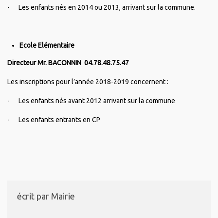
- Les enfants nés en 2014 ou 2013, arrivant sur la commune.
Ecole Elémentaire
Directeur Mr. BACONNIN 04.78.48.75.47
Les inscriptions pour l’année 2018-2019 concernent :
- Les enfants nés avant 2012 arrivant sur la commune
- Les enfants entrants en CP
écrit par
Mairie