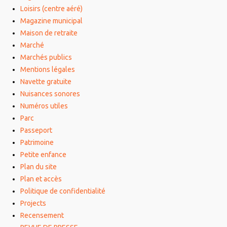
Loisirs (centre aéré)
Magazine municipal
Maison de retraite
Marché
Marchés publics
Mentions légales
Navette gratuite
Nuisances sonores
Numéros utiles
Parc
Passeport
Patrimoine
Petite enfance
Plan du site
Plan et accès
Politique de confidentialité
Projects
Recensement