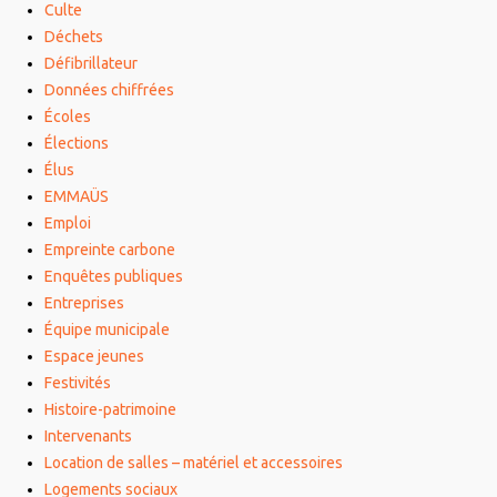
Culte
Déchets
Défibrillateur
Données chiffrées
Écoles
Élections
Élus
EMMAÜS
Emploi
Empreinte carbone
Enquêtes publiques
Entreprises
Équipe municipale
Espace jeunes
Festivités
Histoire-patrimoine
Intervenants
Location de salles – matériel et accessoires
Logements sociaux