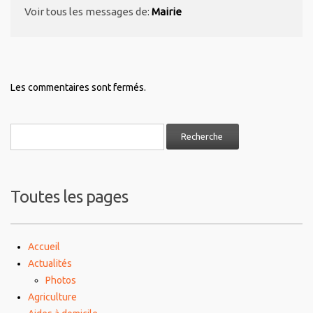
Voir tous les messages de:
Mairie
Les commentaires sont fermés.
Toutes les pages
Accueil
Actualités
Photos
Agriculture