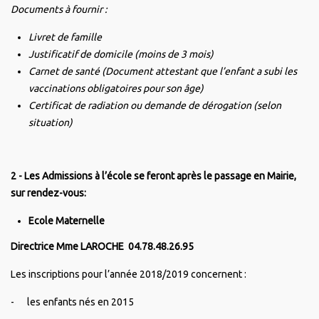
Documents à fournir :
Livret de famille
Justificatif de domicile (moins de 3 mois)
Carnet de santé (Document attestant que l’enfant a subi les
vaccinations obligatoires pour son âge)
Certificat de radiation ou demande de dérogation (selon
situation)
2 - Les Admissions à l’école se feront après le passage en Mairie,
sur rendez-vous:
Ecole Maternelle
Directrice Mme LAROCHE 04.78.48.26.95
Les inscriptions pour l’année 2018/2019 concernent :
- les enfants nés en 2015