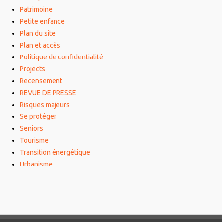
Patrimoine
Petite enfance
Plan du site
Plan et accès
Politique de confidentialité
Projects
Recensement
REVUE DE PRESSE
Risques majeurs
Se protéger
Seniors
Tourisme
Transition énergétique
Urbanisme