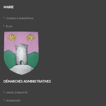
MAIRIE
CONSEILS MUNICIPAUX
ÉLUS
DÉMARCHES ADMINISTRATIVES
CARTE D’IDENTITÉ
PASSEPORT