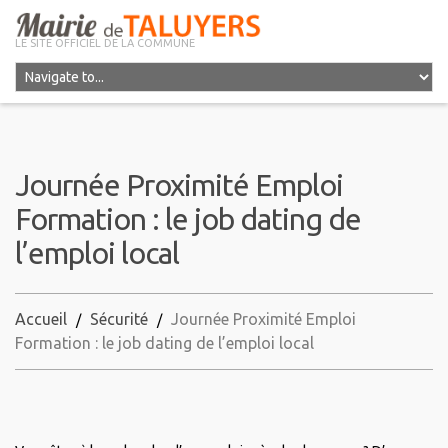
LE SITE OFFICIEL DE LA COMMUNE
Journée Proximité Emploi
Formation : le job dating de
l’emploi local
Accueil
Sécurité
Journée Proximité Emploi
Formation : le job dating de l’emploi local