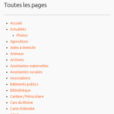
Toutes les pages
Accueil
Actualités
Photos
Agriculture
Aides à domicile
Animaux
Archives
Assistantes maternelles
Assistantes sociales
Associations
Bâtiments publics
Bibliothèque
Cantine / Périscolaire
Cars du Rhône
Carte d’identité