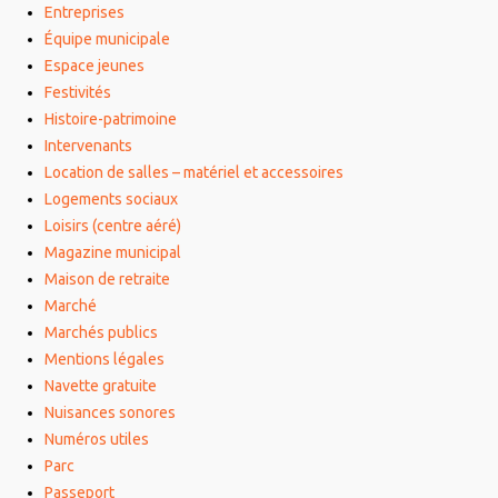
Entreprises
Équipe municipale
Espace jeunes
Festivités
Histoire-patrimoine
Intervenants
Location de salles – matériel et accessoires
Logements sociaux
Loisirs (centre aéré)
Magazine municipal
Maison de retraite
Marché
Marchés publics
Mentions légales
Navette gratuite
Nuisances sonores
Numéros utiles
Parc
Passeport