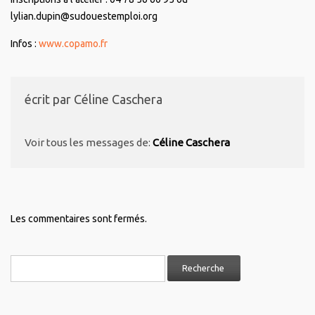
lylian.dupin@sudouestemploi.org
Infos :
www.copamo.fr
écrit par
Céline Caschera
Voir tous les messages de:
Céline Caschera
Les commentaires sont fermés.