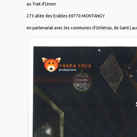
au Trait d'Union
273 allée des Erables 69770 MONTANGY
en partenariat avec les communes d'Orliénas, de Saint Lau