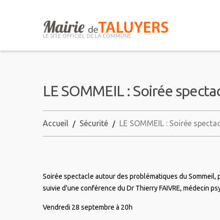
LE SITE OFFICIEL DE LA COMMUNE
LE SOMMEIL : Soirée specta
Accueil
Sécurité
LE SOMMEIL : Soirée spectac
Soirée spectacle autour des problématiques du Sommeil, 
suivie d'une conférence du Dr Thierry FAIVRE, médecin ps
Vendredi 28 septembre à 20h