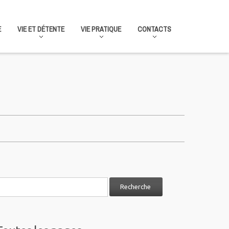
E
VIE ET DÉTENTE
VIE PRATIQUE
CONTACTS