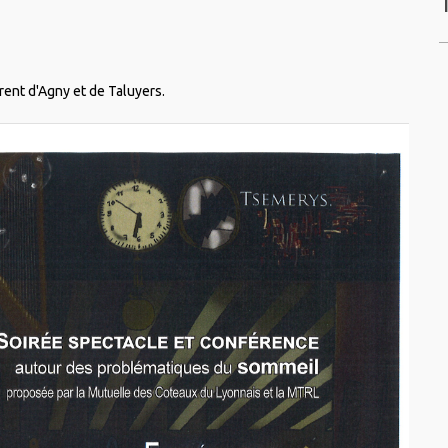
rent d'Agny et de Taluyers.