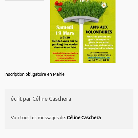
inscription obligatoire en Mairie
écrit par
Céline Caschera
Voir tous les messages de:
Céline Caschera