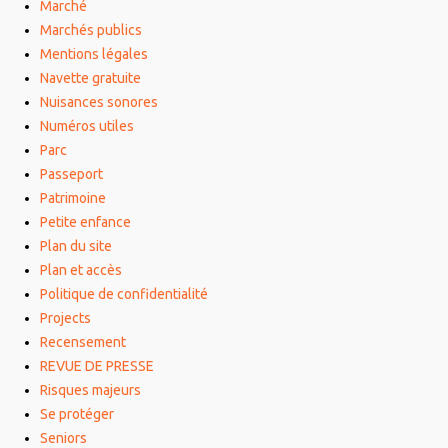
Marché
Marchés publics
Mentions légales
Navette gratuite
Nuisances sonores
Numéros utiles
Parc
Passeport
Patrimoine
Petite enfance
Plan du site
Plan et accès
Politique de confidentialité
Projects
Recensement
REVUE DE PRESSE
Risques majeurs
Se protéger
Seniors