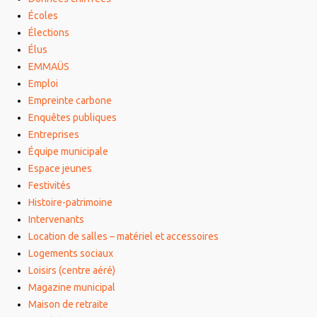
Écoles
Élections
Élus
EMMAÜS
Emploi
Empreinte carbone
Enquêtes publiques
Entreprises
Équipe municipale
Espace jeunes
Festivités
Histoire-patrimoine
Intervenants
Location de salles – matériel et accessoires
Logements sociaux
Loisirs (centre aéré)
Magazine municipal
Maison de retraite