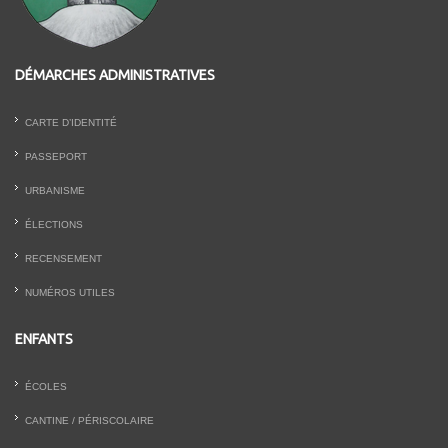
DÉMARCHES ADMINISTRATIVES
CARTE D’IDENTITÉ
PASSEPORT
URBANISME
ÉLECTIONS
RECENSEMENT
NUMÉROS UTILES
ENFANTS
ÉCOLES
CANTINE / PÉRISCOLAIRE