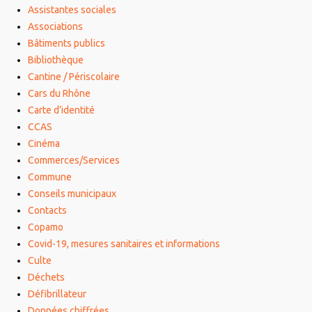
Assistantes sociales
Associations
Bâtiments publics
Bibliothèque
Cantine / Périscolaire
Cars du Rhône
Carte d’identité
CCAS
Cinéma
Commerces/Services
Commune
Conseils municipaux
Contacts
Copamo
Covid-19, mesures sanitaires et informations
Culte
Déchets
Défibrillateur
Données chiffrées