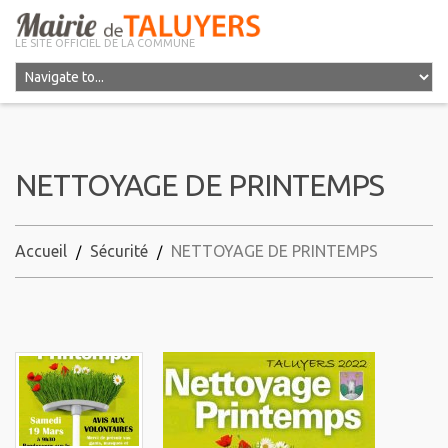
LE SITE OFFICIEL DE LA COMMUNE
NETTOYAGE DE PRINTEMPS
Accueil
Sécurité
NETTOYAGE DE PRINTEMPS