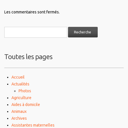
Les commentaires sont fermés.
Toutes les pages
Accueil
Actualités
Photos
Agriculture
Aides à domicile
Animaux
Archives
Assistantes maternelles