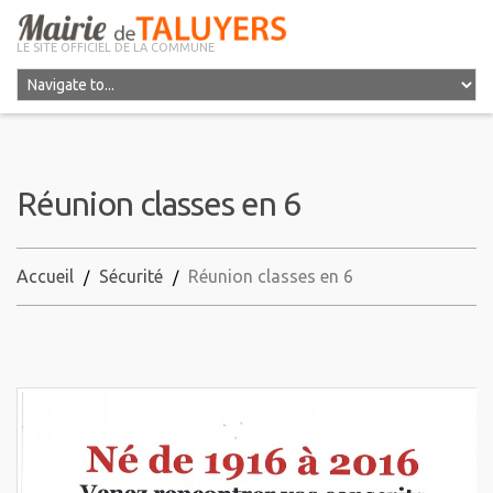
LE SITE OFFICIEL DE LA COMMUNE
Réunion classes en 6
Accueil
Sécurité
Réunion classes en 6