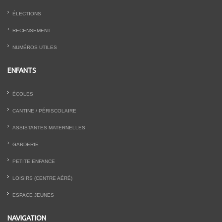
ÉLECTIONS
RECENSEMENT
NUMÉROS UTILES
ENFANTS
ÉCOLES
CANTINE / PÉRISCOLAIRE
ASSISTANTES MATERNELLES
GARDERIE
PETITE ENFANCE
LOISIRS (CENTRE AÉRÉ)
ESPACE JEUNES
NAVIGATION