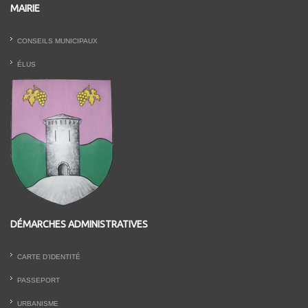
MAIRIE
CONSEILS MUNICIPAUX
ÉLUS
DÉMARCHES ADMINISTRATIVES
CARTE D’IDENTITÉ
PASSEPORT
URBANISME