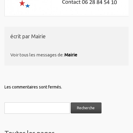
écrit par
Mairie
Voir tous les messages de:
Mairie
Les commentaires sont fermés.