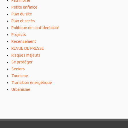
Patrimoine
Petite enfance
Plan du site
Plan et accès
Politique de confidentialité
Projects
Recensement
REVUE DE PRESSE
Risques majeurs
Se protéger
Seniors
Tourisme
Transition énergétique
Urbanisme