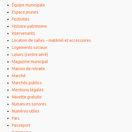
Équipe municipale
Espace jeunes
Festivités
Histoire-patrimoine
Intervenants
Location de salles – matériel et accessoires
Logements sociaux
Loisirs (centre aéré)
Magazine municipal
Maison de retraite
Marché
Marchés publics
Mentions légales
Navette gratuite
Nuisances sonores
Numéros utiles
Parc
Passeport