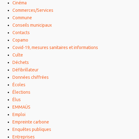
Cinéma
Commerces/Services
Commune
Conseils municipaux
Contacts
Copamo
Covid-19, mesures sanitaires et informations
Culte
Déchets
Défibrillateur
Données chiffrées
Écoles
Élections
Élus
EMMAÜS
Emploi
Empreinte carbone
Enquêtes publiques
Entreprises