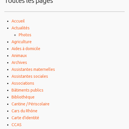
Toutes les pages
Accueil
Actualités
Photos
Agriculture
Aides à domicile
Animaux
Archives
Assistantes maternelles
Assistantes sociales
Associations
Bâtiments publics
Bibliothèque
Cantine / Périscolaire
Cars du Rhône
Carte d’identité
CCAS