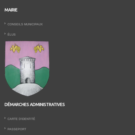
MAIRIE
CONSEILS MUNICIPAUX
ÉLUS
DÉMARCHES ADMINISTRATIVES
CARTE D’IDENTITÉ
PASSEPORT