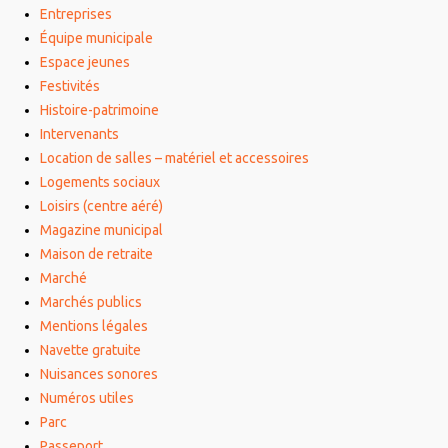
Entreprises
Équipe municipale
Espace jeunes
Festivités
Histoire-patrimoine
Intervenants
Location de salles – matériel et accessoires
Logements sociaux
Loisirs (centre aéré)
Magazine municipal
Maison de retraite
Marché
Marchés publics
Mentions légales
Navette gratuite
Nuisances sonores
Numéros utiles
Parc
Passeport