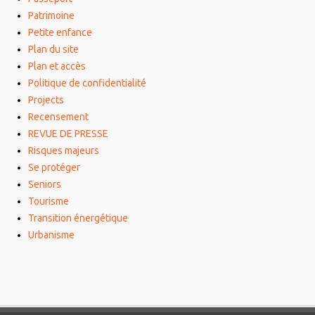
Patrimoine
Petite enfance
Plan du site
Plan et accès
Politique de confidentialité
Projects
Recensement
REVUE DE PRESSE
Risques majeurs
Se protéger
Seniors
Tourisme
Transition énergétique
Urbanisme