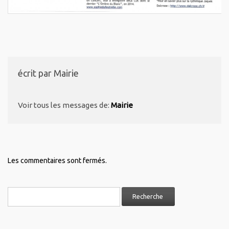
écrit par
Mairie
Voir tous les messages de:
Mairie
Les commentaires sont fermés.