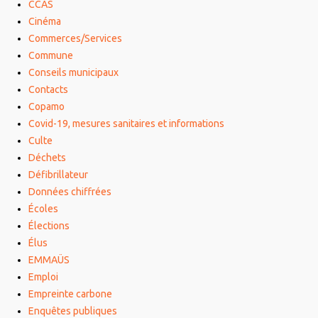
CCAS
Cinéma
Commerces/Services
Commune
Conseils municipaux
Contacts
Copamo
Covid-19, mesures sanitaires et informations
Culte
Déchets
Défibrillateur
Données chiffrées
Écoles
Élections
Élus
EMMAÜS
Emploi
Empreinte carbone
Enquêtes publiques