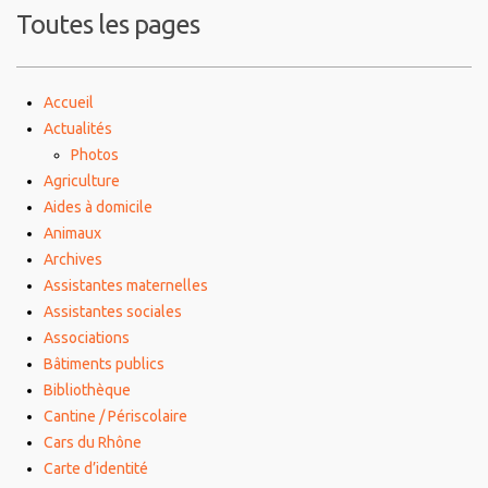
Toutes les pages
Accueil
Actualités
Photos
Agriculture
Aides à domicile
Animaux
Archives
Assistantes maternelles
Assistantes sociales
Associations
Bâtiments publics
Bibliothèque
Cantine / Périscolaire
Cars du Rhône
Carte d’identité