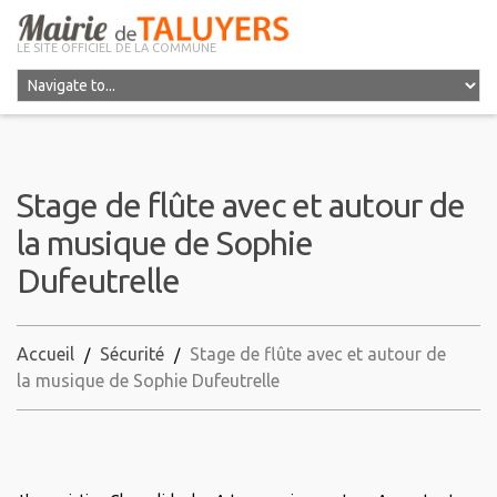
LE SITE OFFICIEL DE LA COMMUNE
Stage de flûte avec et autour de
la musique de Sophie
Dufeutrelle
Accueil
Sécurité
Stage de flûte avec et autour de
la musique de Sophie Dufeutrelle