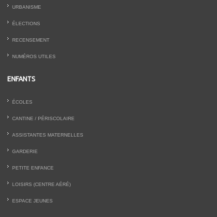
URBANISME
ÉLECTIONS
RECENSEMENT
NUMÉROS UTILES
ENFANTS
ÉCOLES
CANTINE / PÉRISCOLAIRE
ASSISTANTES MATERNELLES
GARDERIE
PETITE ENFANCE
LOISIRS (CENTRE AÉRÉ)
ESPACE JEUNES