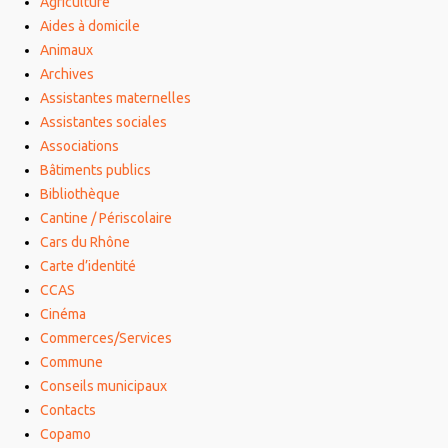
Agriculture
Aides à domicile
Animaux
Archives
Assistantes maternelles
Assistantes sociales
Associations
Bâtiments publics
Bibliothèque
Cantine / Périscolaire
Cars du Rhône
Carte d’identité
CCAS
Cinéma
Commerces/Services
Commune
Conseils municipaux
Contacts
Copamo