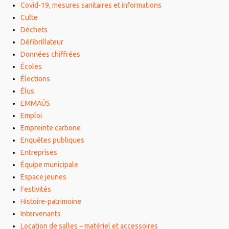
Covid-19, mesures sanitaires et informations
Culte
Déchets
Défibrillateur
Données chiffrées
Écoles
Élections
Élus
EMMAÜS
Emploi
Empreinte carbone
Enquêtes publiques
Entreprises
Équipe municipale
Espace jeunes
Festivités
Histoire-patrimoine
Intervenants
Location de salles – matériel et accessoires