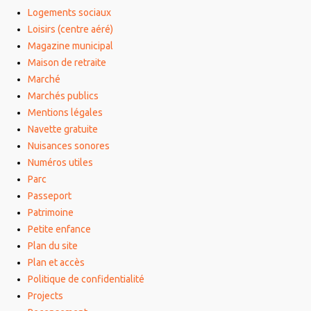
Logements sociaux
Loisirs (centre aéré)
Magazine municipal
Maison de retraite
Marché
Marchés publics
Mentions légales
Navette gratuite
Nuisances sonores
Numéros utiles
Parc
Passeport
Patrimoine
Petite enfance
Plan du site
Plan et accès
Politique de confidentialité
Projects