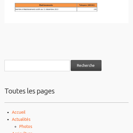
Toutes les pages
Accueil
Actualités
Photos