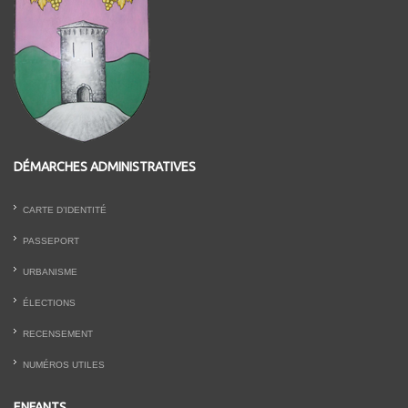
DÉMARCHES ADMINISTRATIVES
CARTE D’IDENTITÉ
PASSEPORT
URBANISME
ÉLECTIONS
RECENSEMENT
NUMÉROS UTILES
ENFANTS