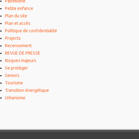
Patrimoine
Petite enfance
Plan du site
Plan et accès
Politique de confidentialité
Projects
Recensement
REVUE DE PRESSE
Risques majeurs
Se protéger
Seniors
Tourisme
Transition énergétique
Urbanisme