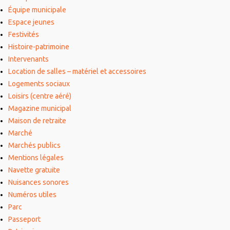
Équipe municipale
Espace jeunes
Festivités
Histoire-patrimoine
Intervenants
Location de salles – matériel et accessoires
Logements sociaux
Loisirs (centre aéré)
Magazine municipal
Maison de retraite
Marché
Marchés publics
Mentions légales
Navette gratuite
Nuisances sonores
Numéros utiles
Parc
Passeport