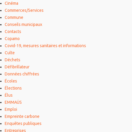
Cinéma
Commerces/Services
Commune
Conseils municipaux
Contacts
Copamo
Covid-19, mesures sanitaires et informations
Culte
Déchets
Défibrillateur
Données chiffrées
Écoles
Élections
Élus
EMMAÜS
Emploi
Empreinte carbone
Enquêtes publiques
Entreprises