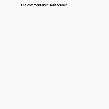
Les commentaires sont fermés.