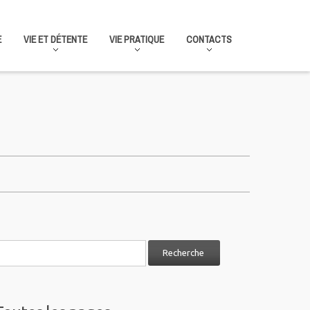
E
VIE ET DÉTENTE
VIE PRATIQUE
CONTACTS