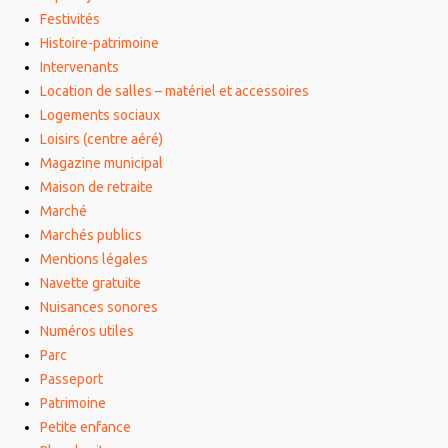
Festivités
Histoire-patrimoine
Intervenants
Location de salles – matériel et accessoires
Logements sociaux
Loisirs (centre aéré)
Magazine municipal
Maison de retraite
Marché
Marchés publics
Mentions légales
Navette gratuite
Nuisances sonores
Numéros utiles
Parc
Passeport
Patrimoine
Petite enfance