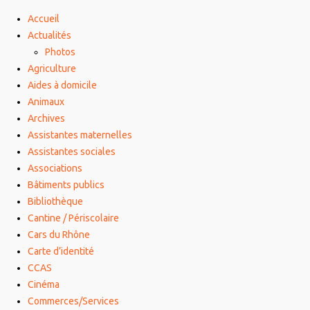
Accueil
Actualités
Photos
Agriculture
Aides à domicile
Animaux
Archives
Assistantes maternelles
Assistantes sociales
Associations
Bâtiments publics
Bibliothèque
Cantine / Périscolaire
Cars du Rhône
Carte d’identité
CCAS
Cinéma
Commerces/Services