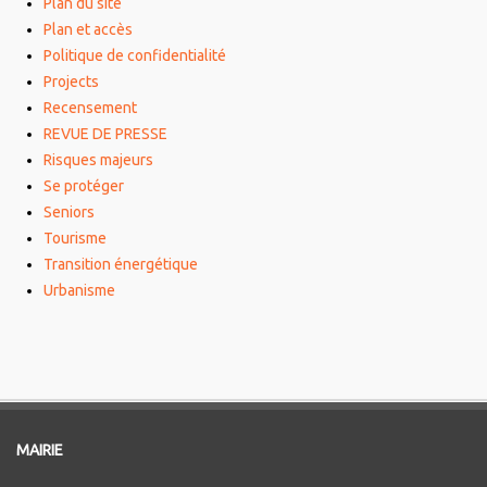
Plan du site
Plan et accès
Politique de confidentialité
Projects
Recensement
REVUE DE PRESSE
Risques majeurs
Se protéger
Seniors
Tourisme
Transition énergétique
Urbanisme
MAIRIE