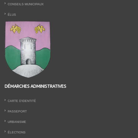
CONSEILS MUNICIPAUX
ÉLUS
DÉMARCHES ADMINISTRATIVES
CARTE D’IDENTITÉ
PASSEPORT
URBANISME
ÉLECTIONS