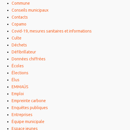
Commune
Conseils municipaux
Contacts
Copamo
Covid-19, mesures sanitaires et informations
Culte
Déchets
Défibrillateur
Données chiffrées
Écoles
Élections
Élus
EMMAÜS
Emploi
Empreinte carbone
Enquêtes publiques
Entreprises
Équipe municipale
Espace jeunes