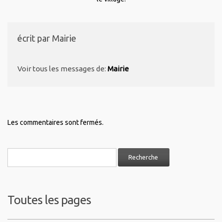
écrit par
Mairie
Voir tous les messages de:
Mairie
Les commentaires sont fermés.
Toutes les pages