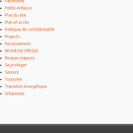
Patrimoine
Petite enfance
Plan du site
Plan et accès
Politique de confidentialité
Projects
Recensement
REVUE DE PRESSE
Risques majeurs
Se protéger
Seniors
Tourisme
Transition énergétique
Urbanisme