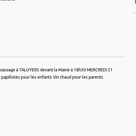
 passage à TALUYERS devant la Mairie à 18h30 MERCREDI 21
apillotes pour les enfants Vin chaud pour les parents