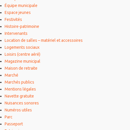
Équipe municipale
Espace jeunes
Festivités
Histoire-patrimoine
Intervenants
Location de salles – matériel et accessoires
Logements sociaux
Loisirs (centre aéré)
Magazine municipal
Maison de retraite
Marché
Marchés publics
Mentions légales
Navette gratuite
Nuisances sonores
Numéros utiles
Parc
Passeport