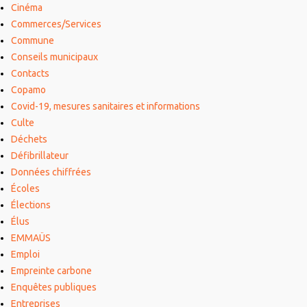
Cinéma
Commerces/Services
Commune
Conseils municipaux
Contacts
Copamo
Covid-19, mesures sanitaires et informations
Culte
Déchets
Défibrillateur
Données chiffrées
Écoles
Élections
Élus
EMMAÜS
Emploi
Empreinte carbone
Enquêtes publiques
Entreprises