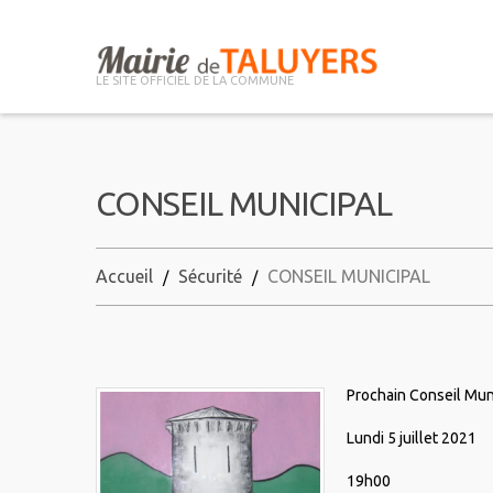
LE SITE OFFICIEL DE LA COMMUNE
CONSEIL MUNICIPAL
Accueil
Sécurité
CONSEIL MUNICIPAL
Prochain Conseil Mun
Lundi 5 juillet 2021
19h00