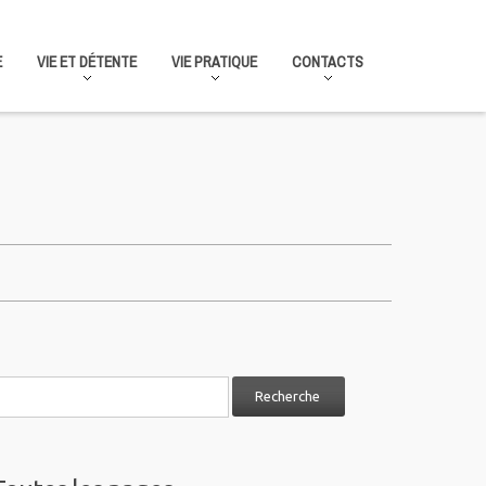
E
VIE ET DÉTENTE
VIE PRATIQUE
CONTACTS