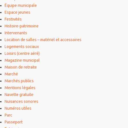
Équipe municipale
Espace jeunes
Festivités
Histoire-patrimoine
Intervenants
Location de salles – matériel et accessoires
Logements sociaux
Loisirs (centre aéré)
Magazine municipal
Maison de retraite
Marché
Marchés publics
Mentions légales
Navette gratuite
Nuisances sonores
Numéros utiles
Parc
Passeport