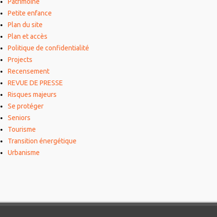
Patrimoine
Petite enfance
Plan du site
Plan et accès
Politique de confidentialité
Projects
Recensement
REVUE DE PRESSE
Risques majeurs
Se protéger
Seniors
Tourisme
Transition énergétique
Urbanisme