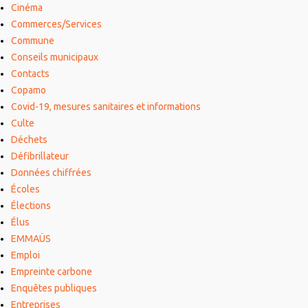
Cinéma
Commerces/Services
Commune
Conseils municipaux
Contacts
Copamo
Covid-19, mesures sanitaires et informations
Culte
Déchets
Défibrillateur
Données chiffrées
Écoles
Élections
Élus
EMMAÜS
Emploi
Empreinte carbone
Enquêtes publiques
Entreprises