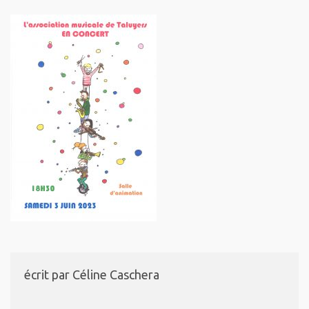
écrit par
Céline Caschera