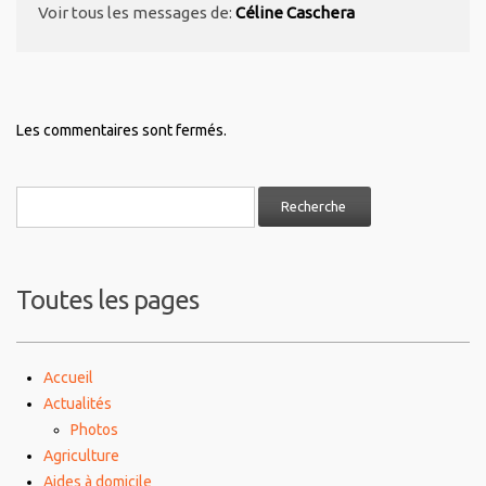
Voir tous les messages de:
Céline Caschera
Les commentaires sont fermés.
Toutes les pages
Accueil
Actualités
Photos
Agriculture
Aides à domicile