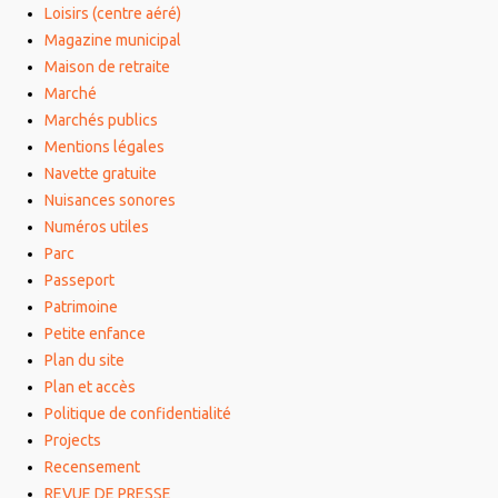
Loisirs (centre aéré)
Magazine municipal
Maison de retraite
Marché
Marchés publics
Mentions légales
Navette gratuite
Nuisances sonores
Numéros utiles
Parc
Passeport
Patrimoine
Petite enfance
Plan du site
Plan et accès
Politique de confidentialité
Projects
Recensement
REVUE DE PRESSE