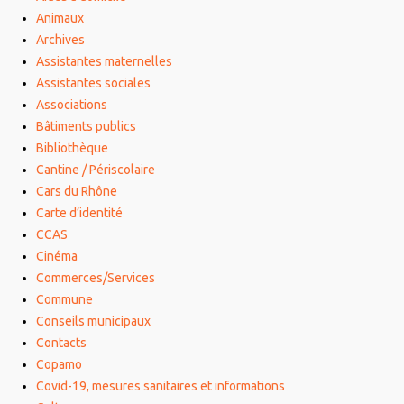
Animaux
Archives
Assistantes maternelles
Assistantes sociales
Associations
Bâtiments publics
Bibliothèque
Cantine / Périscolaire
Cars du Rhône
Carte d’identité
CCAS
Cinéma
Commerces/Services
Commune
Conseils municipaux
Contacts
Copamo
Covid-19, mesures sanitaires et informations