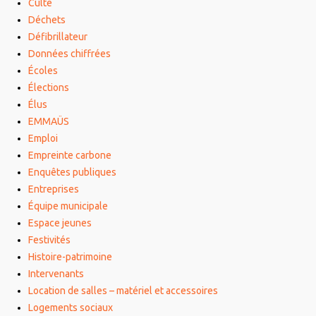
Culte
Déchets
Défibrillateur
Données chiffrées
Écoles
Élections
Élus
EMMAÜS
Emploi
Empreinte carbone
Enquêtes publiques
Entreprises
Équipe municipale
Espace jeunes
Festivités
Histoire-patrimoine
Intervenants
Location de salles – matériel et accessoires
Logements sociaux