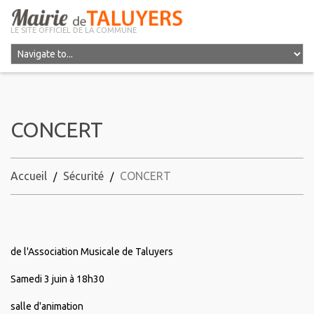
LE SITE OFFICIEL DE LA COMMUNE
CONCERT
Accueil
Sécurité
CONCERT
de l'Association Musicale de Taluyers
Samedi 3 juin à 18h30
salle d'animation