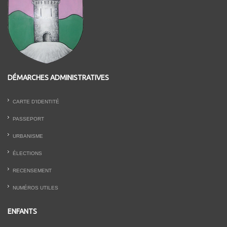
DÉMARCHES ADMINISTRATIVES
CARTE D’IDENTITÉ
PASSEPORT
URBANISME
ÉLECTIONS
RECENSEMENT
NUMÉROS UTILES
ENFANTS