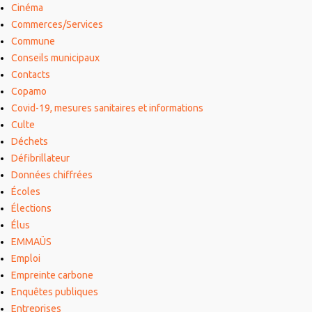
Cinéma
Commerces/Services
Commune
Conseils municipaux
Contacts
Copamo
Covid-19, mesures sanitaires et informations
Culte
Déchets
Défibrillateur
Données chiffrées
Écoles
Élections
Élus
EMMAÜS
Emploi
Empreinte carbone
Enquêtes publiques
Entreprises