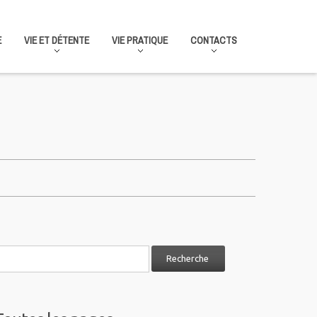
E
VIE ET DÉTENTE
VIE PRATIQUE
CONTACTS