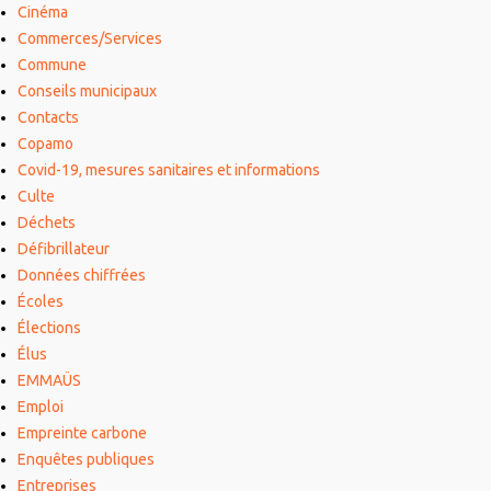
Cinéma
Commerces/Services
Commune
Conseils municipaux
Contacts
Copamo
Covid-19, mesures sanitaires et informations
Culte
Déchets
Défibrillateur
Données chiffrées
Écoles
Élections
Élus
EMMAÜS
Emploi
Empreinte carbone
Enquêtes publiques
Entreprises