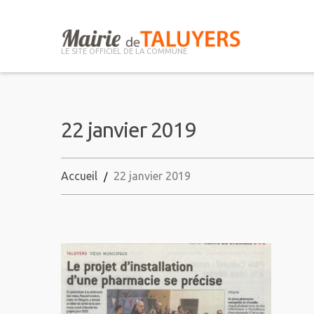
LE SITE OFFICIEL DE LA COMMUNE
22 janvier 2019
Accueil
22 janvier 2019