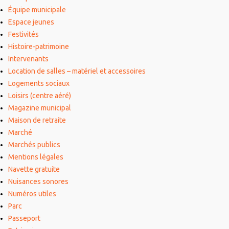
Équipe municipale
Espace jeunes
Festivités
Histoire-patrimoine
Intervenants
Location de salles – matériel et accessoires
Logements sociaux
Loisirs (centre aéré)
Magazine municipal
Maison de retraite
Marché
Marchés publics
Mentions légales
Navette gratuite
Nuisances sonores
Numéros utiles
Parc
Passeport