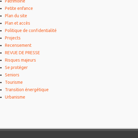
Patrimoine
Petite enfance
Plan du site
Plan et accès
Politique de confidentialité
Projects
Recensement
REVUE DE PRESSE
Risques majeurs
Se protéger
Seniors
Tourisme
Transition énergétique
Urbanisme