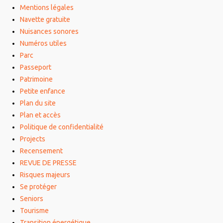
Mentions légales
Navette gratuite
Nuisances sonores
Numéros utiles
Parc
Passeport
Patrimoine
Petite enfance
Plan du site
Plan et accès
Politique de confidentialité
Projects
Recensement
REVUE DE PRESSE
Risques majeurs
Se protéger
Seniors
Tourisme
Transition énergétique