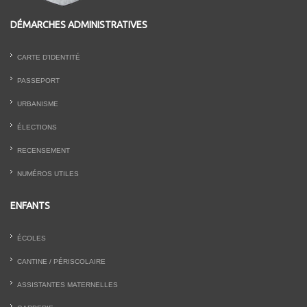
DÉMARCHES ADMINISTRATIVES
CARTE D’IDENTITÉ
PASSEPORT
URBANISME
ÉLECTIONS
RECENSEMENT
NUMÉROS UTILES
ENFANTS
ÉCOLES
CANTINE / PÉRISCOLAIRE
ASSISTANTES MATERNELLES