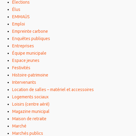
Élections
Élus
EMMAÜS
Emploi
Empreinte carbone
Enquêtes publiques
Entreprises
Équipe municipale
Espace jeunes
Festivités
Histoire-patrimoine
Intervenants
Location de salles – matériel et accessoires
Logements sociaux
Loisirs (centre aéré)
Magazine municipal
Maison de retraite
Marché
Marchés publics