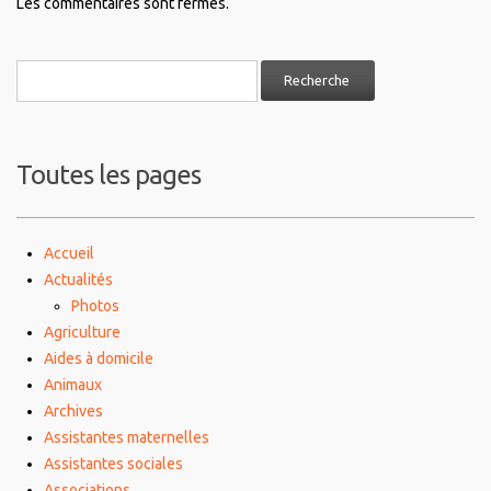
Les commentaires sont fermés.
Toutes les pages
Accueil
Actualités
Photos
Agriculture
Aides à domicile
Animaux
Archives
Assistantes maternelles
Assistantes sociales
Associations