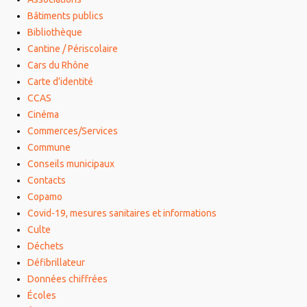
Bâtiments publics
Bibliothèque
Cantine / Périscolaire
Cars du Rhône
Carte d’identité
CCAS
Cinéma
Commerces/Services
Commune
Conseils municipaux
Contacts
Copamo
Covid-19, mesures sanitaires et informations
Culte
Déchets
Défibrillateur
Données chiffrées
Écoles