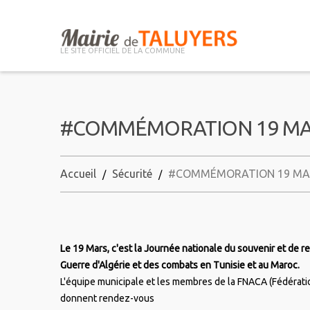
LE SITE OFFICIEL DE LA COMMUNE
#COMMÉMORATION 19 MA
Accueil
Sécurité
#COMMÉMORATION 19 MA
Le 19 Mars, c'est la Journée nationale du souvenir et de rec
Guerre d'Algérie et des combats en Tunisie et au Maroc.
L'équipe municipale et les membres de la FNACA (Fédérati
donnent rendez-vous