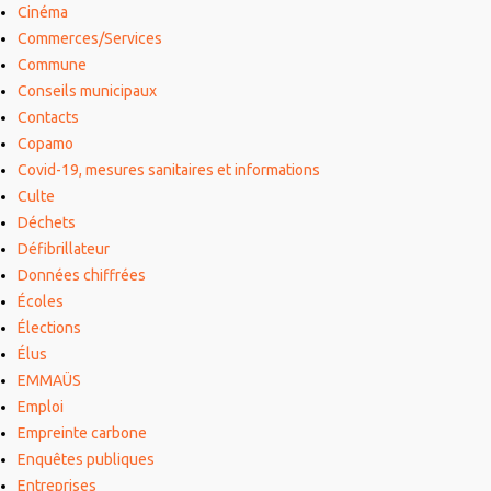
Cinéma
Commerces/Services
Commune
Conseils municipaux
Contacts
Copamo
Covid-19, mesures sanitaires et informations
Culte
Déchets
Défibrillateur
Données chiffrées
Écoles
Élections
Élus
EMMAÜS
Emploi
Empreinte carbone
Enquêtes publiques
Entreprises