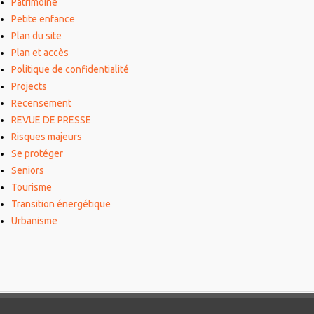
Patrimoine
Petite enfance
Plan du site
Plan et accès
Politique de confidentialité
Projects
Recensement
REVUE DE PRESSE
Risques majeurs
Se protéger
Seniors
Tourisme
Transition énergétique
Urbanisme