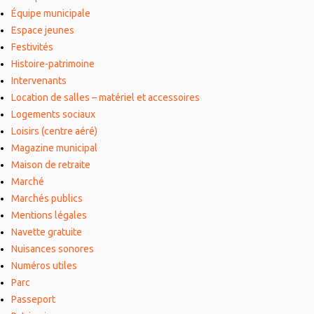
Équipe municipale
Espace jeunes
Festivités
Histoire-patrimoine
Intervenants
Location de salles – matériel et accessoires
Logements sociaux
Loisirs (centre aéré)
Magazine municipal
Maison de retraite
Marché
Marchés publics
Mentions légales
Navette gratuite
Nuisances sonores
Numéros utiles
Parc
Passeport