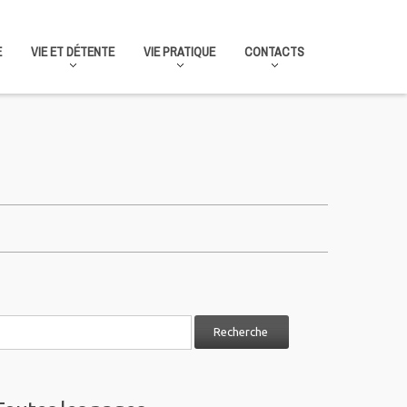
E
VIE ET DÉTENTE
VIE PRATIQUE
CONTACTS