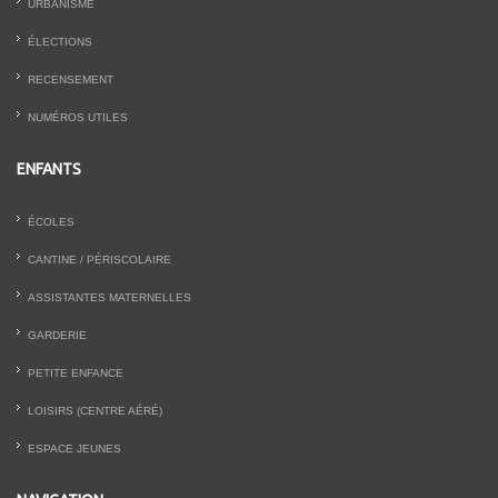
URBANISME
ÉLECTIONS
RECENSEMENT
NUMÉROS UTILES
ENFANTS
ÉCOLES
CANTINE / PÉRISCOLAIRE
ASSISTANTES MATERNELLES
GARDERIE
PETITE ENFANCE
LOISIRS (CENTRE AÉRÉ)
ESPACE JEUNES