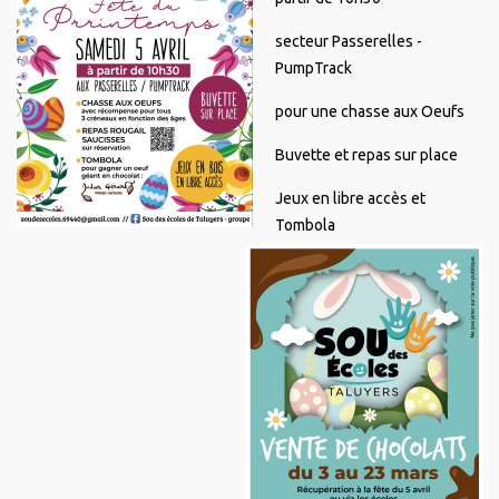
secteur Passerelles -
PumpTrack
pour une chasse aux Oeufs
Buvette et repas sur place
Jeux en libre accès et
Tombola