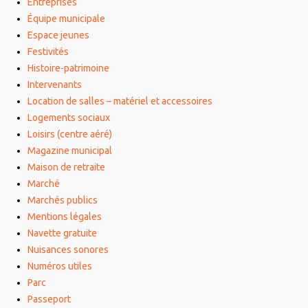
Entreprises
Équipe municipale
Espace jeunes
Festivités
Histoire-patrimoine
Intervenants
Location de salles – matériel et accessoires
Logements sociaux
Loisirs (centre aéré)
Magazine municipal
Maison de retraite
Marché
Marchés publics
Mentions légales
Navette gratuite
Nuisances sonores
Numéros utiles
Parc
Passeport