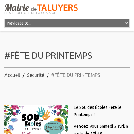
LE SITE OFFICIEL DE LA COMMUNE
#FÊTE DU PRINTEMPS
Accueil
Sécurité
#FÊTE DU PRINTEMPS
Le Sou des Écoles Fête le
Printemps !!
Rendez-vous Samedi 5 avril à
partir de 10h30