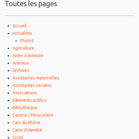
Toutes les pages
Accueil
Actualités
Photos
Agriculture
Aides à domicile
Animaux
Archives
Assistantes maternelles
Assistantes sociales
Associations
Bâtiments publics
Bibliothèque
Cantine / Périscolaire
Cars du Rhône
Carte d’identité
CCAS