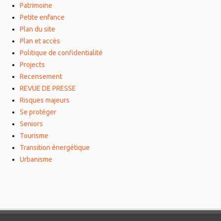
Patrimoine
Petite enfance
Plan du site
Plan et accès
Politique de confidentialité
Projects
Recensement
REVUE DE PRESSE
Risques majeurs
Se protéger
Seniors
Tourisme
Transition énergétique
Urbanisme