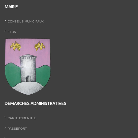
MAIRIE
CONSEILS MUNICIPAUX
ÉLUS
DÉMARCHES ADMINISTRATIVES
CARTE D’IDENTITÉ
PASSEPORT