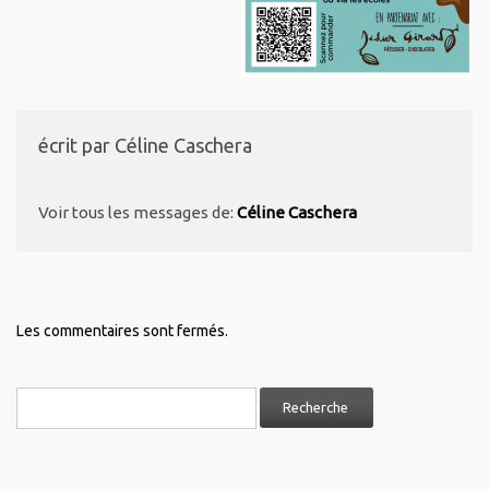
écrit par
Céline Caschera
Voir tous les messages de:
Céline Caschera
Les commentaires sont fermés.