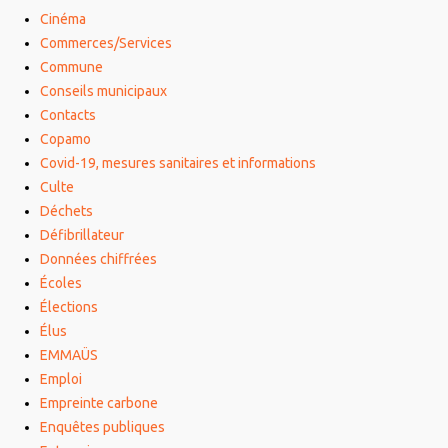
Cinéma
Commerces/Services
Commune
Conseils municipaux
Contacts
Copamo
Covid-19, mesures sanitaires et informations
Culte
Déchets
Défibrillateur
Données chiffrées
Écoles
Élections
Élus
EMMAÜS
Emploi
Empreinte carbone
Enquêtes publiques