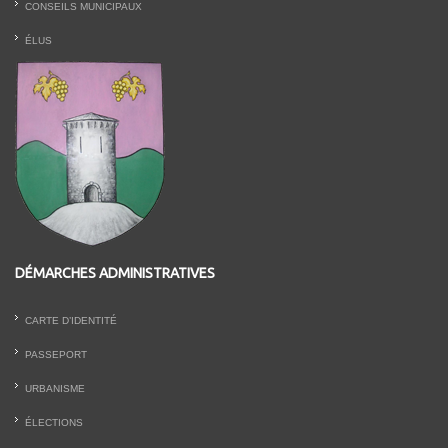
CONSEILS MUNICIPAUX
ÉLUS
DÉMARCHES ADMINISTRATIVES
CARTE D’IDENTITÉ
PASSEPORT
URBANISME
ÉLECTIONS