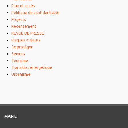
Plan et accès
Politique de confidentialité
Projects
Recensement
REVUE DE PRESSE
Risques majeurs
Se protéger
Seniors
Tourisme
Transition énergétique
Urbanisme
MAIRIE