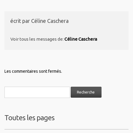
écrit par
Céline Caschera
Voir tous les messages de:
Céline Caschera
Les commentaires sont fermés.
Toutes les pages