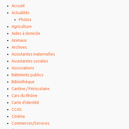
Accueil
Actualités
Photos
Agriculture
Aides à domicile
Animaux
Archives
Assistantes maternelles
Assistantes sociales
Associations
Bâtiments publics
Bibliothèque
Cantine / Périscolaire
Cars du Rhône
Carte d’identité
CCAS
Cinéma
Commerces/Services