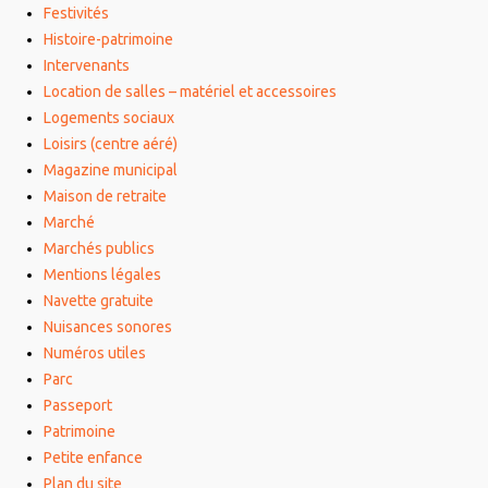
Festivités
Histoire-patrimoine
Intervenants
Location de salles – matériel et accessoires
Logements sociaux
Loisirs (centre aéré)
Magazine municipal
Maison de retraite
Marché
Marchés publics
Mentions légales
Navette gratuite
Nuisances sonores
Numéros utiles
Parc
Passeport
Patrimoine
Petite enfance
Plan du site