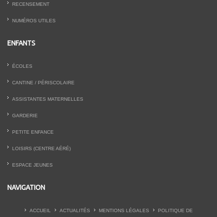
RECENSEMENT
NUMÉROS UTILES
ENFANTS
ÉCOLES
CANTINE / PÉRISCOLAIRE
ASSISTANTES MATERNELLES
GARDERIE
PETITE ENFANCE
LOISIRS (CENTRE AÉRÉ)
ESPACE JEUNES
NAVIGATION
ACCUEIL
ACTUALITÉS
MENTIONS LÉGALES
POLITIQUE DE