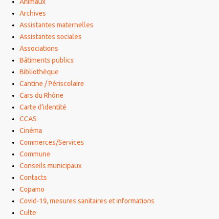
Animaux
Archives
Assistantes maternelles
Assistantes sociales
Associations
Bâtiments publics
Bibliothèque
Cantine / Périscolaire
Cars du Rhône
Carte d’identité
CCAS
Cinéma
Commerces/Services
Commune
Conseils municipaux
Contacts
Copamo
Covid-19, mesures sanitaires et informations
Culte