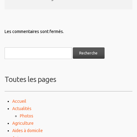
Les commentaires sont fermés.
Toutes les pages
Accueil
Actualités
Photos
Agriculture
Aides à domicile