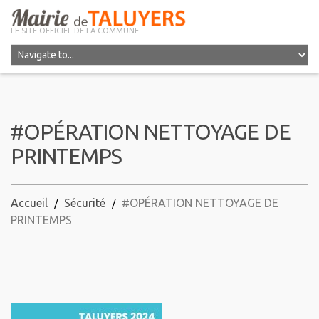
LE SITE OFFICIEL DE LA COMMUNE
#OPÉRATION NETTOYAGE DE
PRINTEMPS
Accueil
Sécurité
#OPÉRATION NETTOYAGE DE
PRINTEMPS