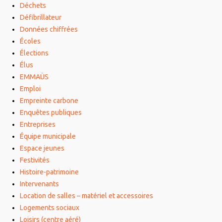
Déchets
Défibrillateur
Données chiffrées
Écoles
Élections
Élus
EMMAÜS
Emploi
Empreinte carbone
Enquêtes publiques
Entreprises
Équipe municipale
Espace jeunes
Festivités
Histoire-patrimoine
Intervenants
Location de salles – matériel et accessoires
Logements sociaux
Loisirs (centre aéré)