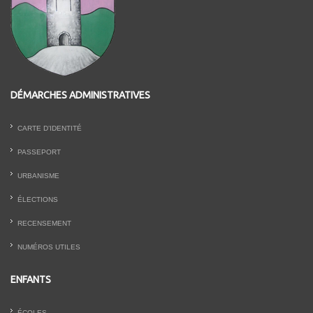
DÉMARCHES ADMINISTRATIVES
CARTE D’IDENTITÉ
PASSEPORT
URBANISME
ÉLECTIONS
RECENSEMENT
NUMÉROS UTILES
ENFANTS
ÉCOLES