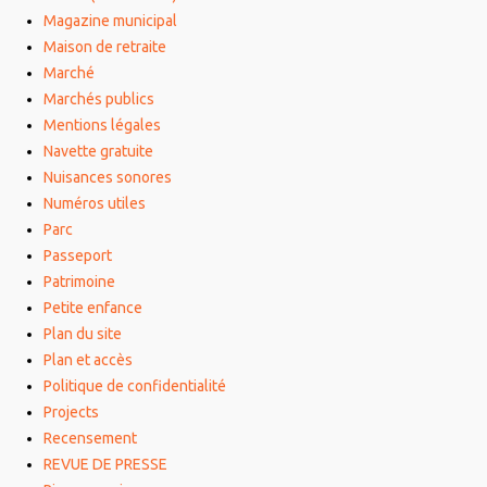
Magazine municipal
Maison de retraite
Marché
Marchés publics
Mentions légales
Navette gratuite
Nuisances sonores
Numéros utiles
Parc
Passeport
Patrimoine
Petite enfance
Plan du site
Plan et accès
Politique de confidentialité
Projects
Recensement
REVUE DE PRESSE